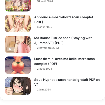
16 avril 2024
Apprends-moi d’abord scan complet
(PDF)
6 août 2025
Ma Bonne Tutrice scan (Staying with
Ajumma VF) (PDF)
2 novembre 2023
Lune de miel avec ma belle-mère scan
complet (PDF)
2 août 2025
Sous Hypnose scan hentai gratuit PDF en
Vf
2 juin 2024