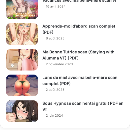
Vacances avec ma belle-mère scan vf
16 avril 2024
Apprends-moi d’abord scan complet
(PDF)
6 août 2025
Ma Bonne Tutrice scan (Staying with
Ajumma VF) (PDF)
2 novembre 2023
Lune de miel avec ma belle-mère scan
complet (PDF)
2 août 2025
Sous Hypnose scan hentai gratuit PDF en
Vf
2 juin 2024