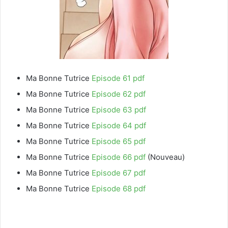
Ma Bonne Tutrice
Episode 61 pdf
Ma Bonne Tutrice
Episode 62 pdf
Ma Bonne Tutrice
Episode 63 pdf
Ma Bonne Tutrice
Episode 64 pdf
Ma Bonne Tutrice
Episode 65 pdf
Ma Bonne Tutrice
Episode 66 pdf
(Nouveau)
Ma Bonne Tutrice
Episode 67 pdf
Ma Bonne Tutrice
Episode 68 pdf