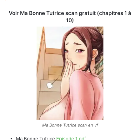
Voir Ma Bonne Tutrice scan gratuit (chapitres 1 à
10)
Ma Bonne Tutrice scan en vf
Ma Bonne Tutrice
Episode 1 pdf