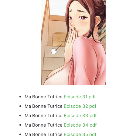
Ma Bonne Tutrice
Episode 31 pdf
Ma Bonne Tutrice
Episode 32 pdf
Ma Bonne Tutrice
Episode 33 pdf
Ma Bonne Tutrice
Episode 34 pdf
Ma Bonne Tutrice
Episode 35 pdf