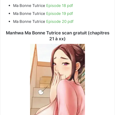
Ma Bonne Tutrice
Episode 18 pdf
Ma Bonne Tutrice
Episode 19 pdf
Ma Bonne Tutrice
Episode 20 pdf
Manhwa Ma Bonne Tutrice scan gratuit (chapitres
21 à xx)