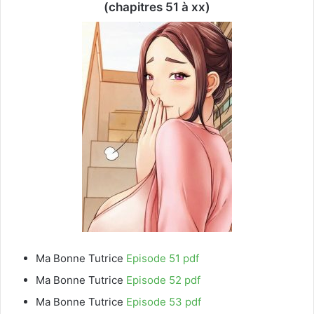
(chapitres 51 à xx)
Ma Bonne Tutrice
Episode 51 pdf
Ma Bonne Tutrice
Episode 52 pdf
Ma Bonne Tutrice
Episode 53 pdf