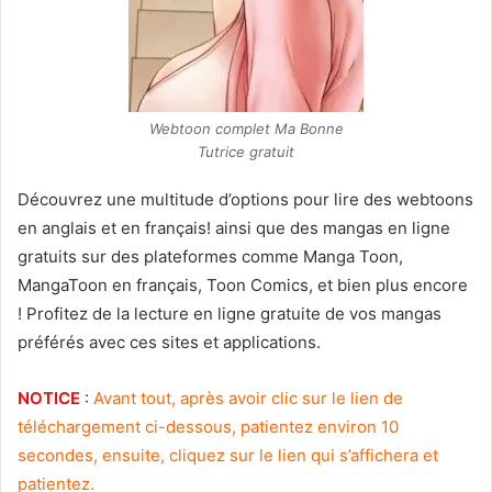
Webtoon complet Ma Bonne
Tutrice gratuit
Découvrez une multitude d’options pour lire des webtoons
en anglais et en français! ainsi que des mangas en ligne
gratuits sur des plateformes comme Manga Toon,
MangaToon en français, Toon Comics, et bien plus encore
! Profitez de la lecture en ligne gratuite de vos mangas
préférés avec ces sites et applications.
NOTICE
:
Avant tout, après avoir clic sur le lien de
téléchargement ci-dessous, patientez environ 10
secondes, ensuite, cliquez sur le lien qui s’affichera et
patientez.