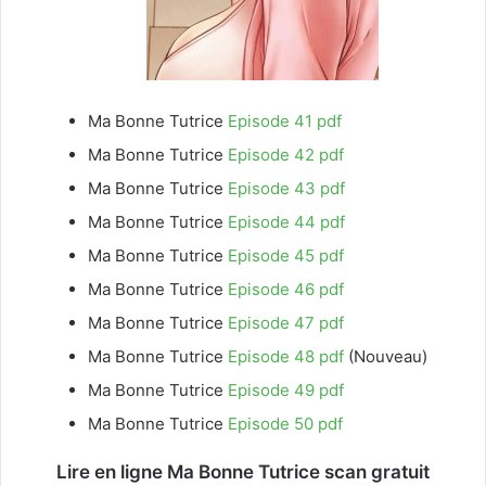
Ma Bonne Tutrice
Episode 41 pdf
Ma Bonne Tutrice
Episode 42 pdf
Ma Bonne Tutrice
Episode 43 pdf
Ma Bonne Tutrice
Episode 44 pdf
Ma Bonne Tutrice
Episode 45 pdf
Ma Bonne Tutrice
Episode 46 pdf
Ma Bonne Tutrice
Episode 47 pdf
Ma Bonne Tutrice
Episode 48 pdf
(Nouveau)
Ma Bonne Tutrice
Episode 49 pdf
Ma Bonne Tutrice
Episode 50 pdf
Lire en ligne Ma Bonne Tutrice scan gratuit