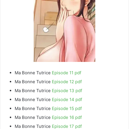
Ma Bonne Tutrice
Episode 11 pdf
Ma Bonne Tutrice
Episode 12 pdf
Ma Bonne Tutrice
Episode 13 pdf
Ma Bonne Tutrice
Episode 14 pdf
Ma Bonne Tutrice
Episode 15 pdf
Ma Bonne Tutrice
Episode 16 pdf
Ma Bonne Tutrice
Episode 17 pdf