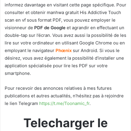
informez davantage en visitant cette page spécifique. Pour
consulter et obtenir manhwa gratuit His Addictive Touch
scan en vf sous format PDF, vous pouvez employer le
visionneur de
PDF de Google
et agrandir en effectuant un
double-tap sur l’écran. Vous avez aussi la possibilité de les
lire sur votre ordinateur en utilisant Google Chrome ou en
employant le navigateur
Phœnix
sur Android. Si vous le
désirez, vous avez également la possibilité d’installer une
application spécialisée pour lire les PDF sur votre
smartphone.
Pour recevoir des annonces relatives à mes futures
publications et autres actualités, n’hésitez pas à rejoindre
le lien Telegram
https://t.me/Toonamic_fr
.
Telecharger le