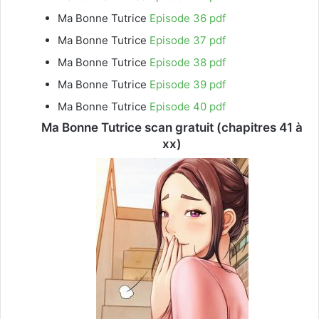
Ma Bonne Tutrice
Episode 36 pdf
Ma Bonne Tutrice
Episode 37 pdf
Ma Bonne Tutrice
Episode 38 pdf
Ma Bonne Tutrice
Episode 39 pdf
Ma Bonne Tutrice
Episode 40 pdf
Ma Bonne Tutrice scan gratuit (chapitres 41 à
xx)