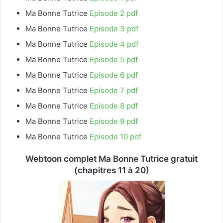
Ma Bonne Tutrice
Episode 2 pdf
Ma Bonne Tutrice
Episode 3 pdf
Ma Bonne Tutrice
Episode 4 pdf
Ma Bonne Tutrice
Episode 5 pdf
Ma Bonne Tutrice
Episode 6 pdf
Ma Bonne Tutrice
Episode 7 pdf
Ma Bonne Tutrice
Episode 8 pdf
Ma Bonne Tutrice
Episode 9 pdf
Ma Bonne Tutrice
Episode 10 pdf
Webtoon complet Ma Bonne Tutrice gratuit
(chapitres 11 à 20)