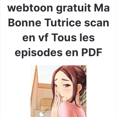
webtoon gratuit Ma
Bonne Tutrice scan
en vf Tous les
episodes en PDF