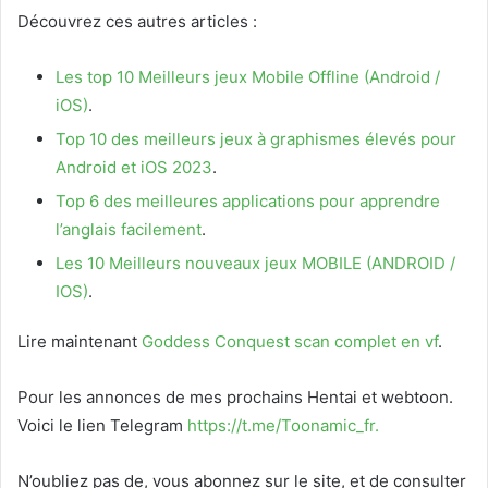
Découvrez ces autres articles :
Les top 10 Meilleurs jeux Mobile Offline (Android /
iOS)
.
Top 10 des meilleurs jeux à graphismes élevés pour
Android et iOS 2023
.
Top 6 des meilleures applications pour apprendre
l’anglais facilement
.
Les 10 Meilleurs nouveaux jeux MOBILE (ANDROID /
IOS)
.
Lire maintenant
Goddess Conquest scan complet en vf
.
Pour les annonces de mes prochains Hentai et webtoon.
Voici le
lien Telegram
https://t.me/Toonamic_fr.
N’oubliez pas de, vous abonnez sur le site, et de consulter