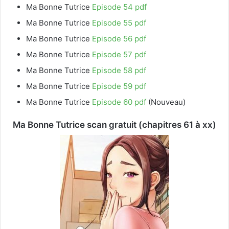
Ma Bonne Tutrice
Episode 54 pdf
Ma Bonne Tutrice
Episode 55 pdf
Ma Bonne Tutrice
Episode 56 pdf
Ma Bonne Tutrice
Episode 57 pdf
Ma Bonne Tutrice
Episode 58 pdf
Ma Bonne Tutrice
Episode 59 pdf
Ma Bonne Tutrice
Episode 60 pdf
(Nouveau)
Ma Bonne Tutrice scan gratuit (chapitres 61 à xx)