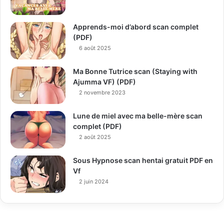
Apprends-moi d’abord scan complet
(PDF)
6 août 2025
Ma Bonne Tutrice scan (Staying with
Ajumma VF) (PDF)
2 novembre 2023
Lune de miel avec ma belle-mère scan
complet (PDF)
2 août 2025
Sous Hypnose scan hentai gratuit PDF en
Vf
2 juin 2024