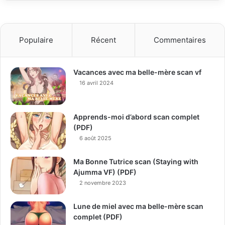
Populaire
Récent
Commentaires
Vacances avec ma belle-mère scan vf
16 avril 2024
Apprends-moi d’abord scan complet
(PDF)
6 août 2025
Ma Bonne Tutrice scan (Staying with
Ajumma VF) (PDF)
2 novembre 2023
Lune de miel avec ma belle-mère scan
complet (PDF)