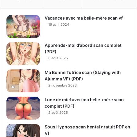
Vacances avec ma belle-mère scan vf
16 avril 2024
Apprends-moi d’abord scan complet
(PDF)
6 août 2025
Ma Bonne Tutrice scan (Staying with
Ajumma VF) (PDF)
2 novembre 2023
Lune de miel avec ma belle-mère scan
complet (PDF)
2 août 2025
Sous Hypnose scan hentai gratuit PDF en
Vf