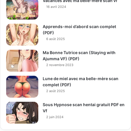
Vacances avec ma belle-mère scan vf
16 avril 2024
Apprends-moi d’abord scan complet
(PDF)
6 août 2025
Ma Bonne Tutrice scan (Staying with
Ajumma VF) (PDF)
2 novembre 2023
Lune de miel avec ma belle-mère scan
complet (PDF)
2 août 2025
Sous Hypnose scan hentai gratuit PDF en
Vf
2 juin 2024