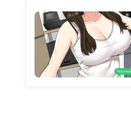
Nouvea