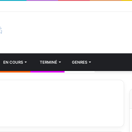
EN COURS
TERMINÉ
GENRES