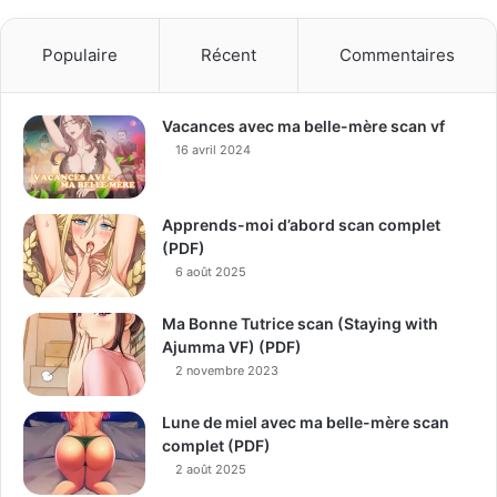
Populaire
Récent
Commentaires
Vacances avec ma belle-mère scan vf
16 avril 2024
Apprends-moi d’abord scan complet
(PDF)
6 août 2025
Ma Bonne Tutrice scan (Staying with
Ajumma VF) (PDF)
2 novembre 2023
Lune de miel avec ma belle-mère scan
complet (PDF)
2 août 2025