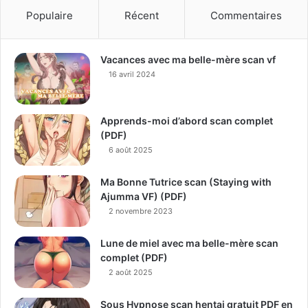
Populaire
Récent
Commentaires
Vacances avec ma belle-mère scan vf
16 avril 2024
Apprends-moi d’abord scan complet
(PDF)
6 août 2025
Ma Bonne Tutrice scan (Staying with
Ajumma VF) (PDF)
2 novembre 2023
Lune de miel avec ma belle-mère scan
complet (PDF)
2 août 2025
Sous Hypnose scan hentai gratuit PDF en