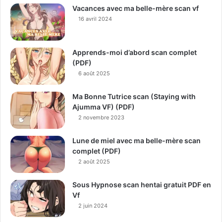
Vacances avec ma belle-mère scan vf
16 avril 2024
Apprends-moi d’abord scan complet
(PDF)
6 août 2025
Ma Bonne Tutrice scan (Staying with
Ajumma VF) (PDF)
2 novembre 2023
Lune de miel avec ma belle-mère scan
complet (PDF)
2 août 2025
Sous Hypnose scan hentai gratuit PDF en
Vf
2 juin 2024