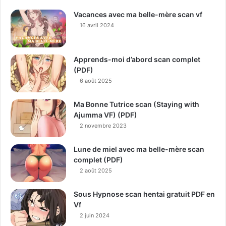
Vacances avec ma belle-mère scan vf
16 avril 2024
Apprends-moi d’abord scan complet
(PDF)
6 août 2025
Ma Bonne Tutrice scan (Staying with
Ajumma VF) (PDF)
2 novembre 2023
Lune de miel avec ma belle-mère scan
complet (PDF)
2 août 2025
Sous Hypnose scan hentai gratuit PDF en
Vf
2 juin 2024