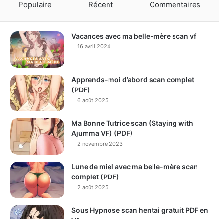
Populaire
Récent
Commentaires
Vacances avec ma belle-mère scan vf
16 avril 2024
Apprends-moi d’abord scan complet
(PDF)
6 août 2025
Ma Bonne Tutrice scan (Staying with
Ajumma VF) (PDF)
2 novembre 2023
Lune de miel avec ma belle-mère scan
complet (PDF)
2 août 2025
Sous Hypnose scan hentai gratuit PDF en