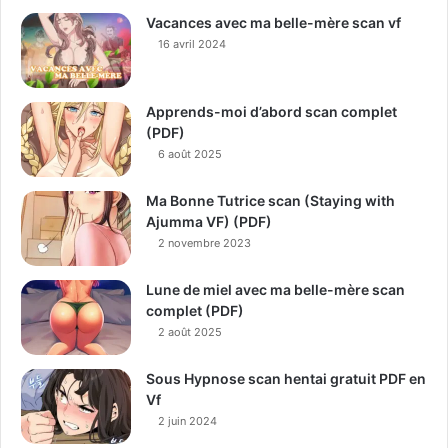
Vacances avec ma belle-mère scan vf
16 avril 2024
Apprends-moi d’abord scan complet
(PDF)
6 août 2025
Ma Bonne Tutrice scan (Staying with
Ajumma VF) (PDF)
2 novembre 2023
Lune de miel avec ma belle-mère scan
complet (PDF)
2 août 2025
Sous Hypnose scan hentai gratuit PDF en
Vf
2 juin 2024