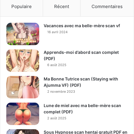
Populaire
Récent
Commentaires
Vacances avec ma belle-mère scan vf
16 avril 2024
Apprends-moi d’abord scan complet
(PDF)
6 août 2025
Ma Bonne Tutrice scan (Staying with
Ajumma VF) (PDF)
2 novembre 2023
Lune de miel avec ma belle-mère scan
complet (PDF)
2 août 2025
Sous Hypnose scan hentai gratuit PDF en