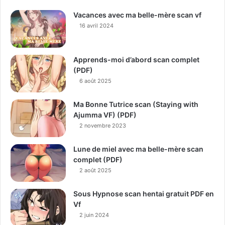
Vacances avec ma belle-mère scan vf
16 avril 2024
Apprends-moi d’abord scan complet
(PDF)
6 août 2025
Ma Bonne Tutrice scan (Staying with
Ajumma VF) (PDF)
2 novembre 2023
Lune de miel avec ma belle-mère scan
complet (PDF)
2 août 2025
Sous Hypnose scan hentai gratuit PDF en
Vf
2 juin 2024