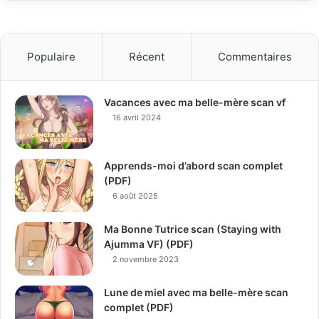
Populaire
Récent
Commentaires
Vacances avec ma belle-mère scan vf
16 avril 2024
Apprends-moi d’abord scan complet
(PDF)
6 août 2025
Ma Bonne Tutrice scan (Staying with
Ajumma VF) (PDF)
2 novembre 2023
Lune de miel avec ma belle-mère scan
complet (PDF)