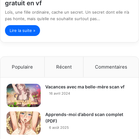
gratuit en vf
Loïs, une fille ordinaire, cache un secret. Un secret dont elle n’a
pas honte, mais qu’elle ne souhaite surtout pas…
Lire la suite »
Populaire
Récent
Commentaires
Vacances avec ma belle-mère scan vf
16 avril 2024
Apprends-moi d’abord scan complet
(PDF)
6 août 2025