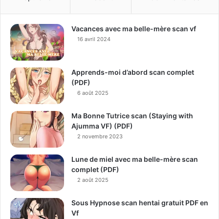
Vacances avec ma belle-mère scan vf
16 avril 2024
Apprends-moi d’abord scan complet
(PDF)
6 août 2025
Ma Bonne Tutrice scan (Staying with
Ajumma VF) (PDF)
2 novembre 2023
Lune de miel avec ma belle-mère scan
complet (PDF)
2 août 2025
Sous Hypnose scan hentai gratuit PDF en
Vf