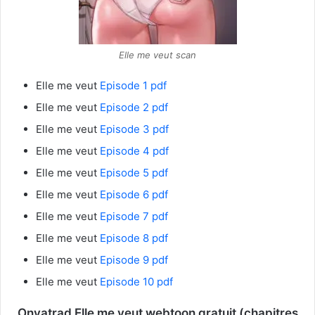
Elle me veut scan
Elle me veut
Episode 1 pdf
Elle me veut
Episode 2 pdf
Elle me veut
Episode 3 pdf
Elle me veut
Episode 4 pdf
Elle me veut
Episode 5 pdf
Elle me veut
Episode 6 pdf
Elle me veut
Episode 7 pdf
Elle me veut
Episode 8 pdf
Elle me veut
Episode 9 pdf
Elle me veut
Episode 10 pdf
Onvatrad Elle me veut webtoon gratuit (chapitres