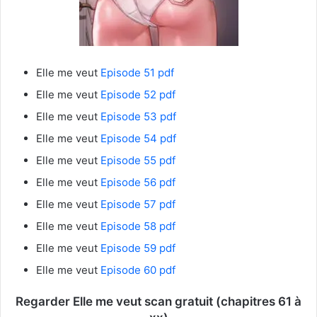
Elle me veut
Episode 51 pdf
Elle me veut
Episode 52 pdf
Elle me veut
Episode 53 pdf
Elle me veut
Episode 54 pdf
Elle me veut
Episode 55 pdf
Elle me veut
Episode 56 pdf
Elle me veut
Episode 57 pdf
Elle me veut
Episode 58 pdf
Elle me veut
Episode 59 pdf
Elle me veut
Episode 60 pdf
Regarder Elle me veut scan gratuit (chapitres 61 à