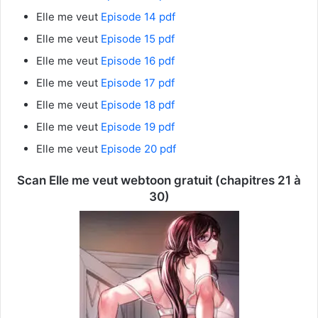
Elle me veut
Episode 14 pdf
Elle me veut
Episode 15 pdf
Elle me veut
Episode 16 pdf
Elle me veut
Episode 17 pdf
Elle me veut
Episode 18 pdf
Elle me veut
Episode 19 pdf
Elle me veut
Episode 20 pdf
Scan Elle me veut webtoon gratuit (chapitres 21 à
30)