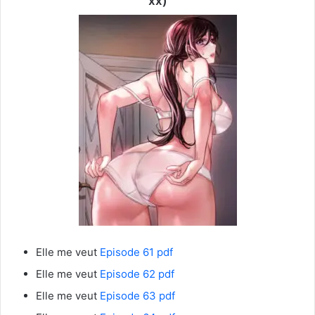
xx)
Elle me veut
Episode 61 pdf
Elle me veut
Episode 62 pdf
Elle me veut
Episode 63 pdf