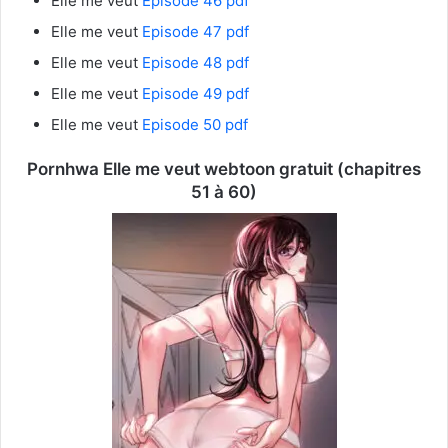
Elle me veut
Episode 46 pdf
Elle me veut
Episode 47 pdf
Elle me veut
Episode 48 pdf
Elle me veut
Episode 49 pdf
Elle me veut
Episode 50 pdf
Pornhwa Elle me veut webtoon gratuit (chapitres
51 à 60)