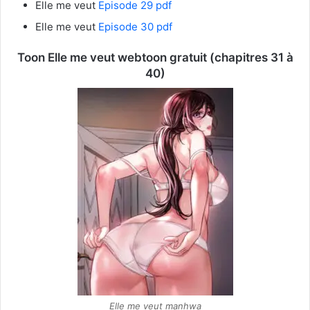
Elle me veut
Episode 29 pdf
Elle me veut
Episode 30 pdf
Toon Elle me veut webtoon gratuit (chapitres 31 à
40)
Elle me veut manhwa