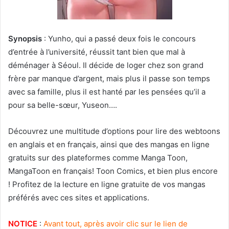
Synopsis
: Yunho, qui a passé deux fois le concours
d’entrée à l’université, réussit tant bien que mal à
déménager à Séoul. Il décide de loger chez son grand
frère par manque d’argent, mais plus il passe son temps
avec sa famille, plus il est hanté par les pensées qu’il a
pour sa belle-sœur, Yuseon….
Découvrez une multitude d’options pour lire des webtoons
en anglais et en français, ainsi que des mangas en ligne
gratuits sur des plateformes comme Manga Toon,
MangaToon en français! Toon Comics, et bien plus encore
! Profitez de la lecture en ligne gratuite de vos mangas
préférés avec ces sites et applications.
NOTICE
:
Avant tout, après avoir clic sur le lien de