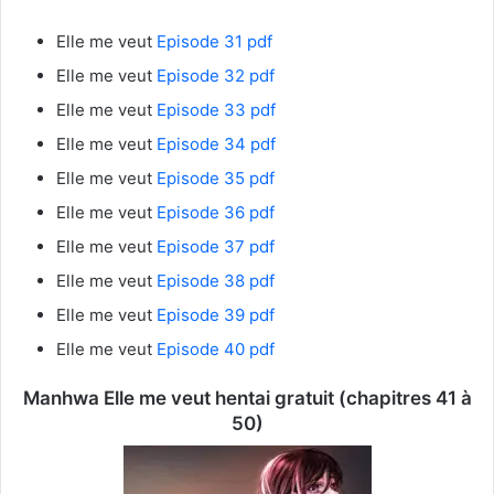
Elle me veut
Episode 31 pdf
Elle me veut
Episode 32 pdf
Elle me veut
Episode 33 pdf
Elle me veut
Episode 34 pdf
Elle me veut
Episode 35 pdf
Elle me veut
Episode 36 pdf
Elle me veut
Episode 37 pdf
Elle me veut
Episode 38 pdf
Elle me veut
Episode 39 pdf
Elle me veut
Episode 40 pdf
Manhwa Elle me veut hentai gratuit (chapitres 41 à
50)