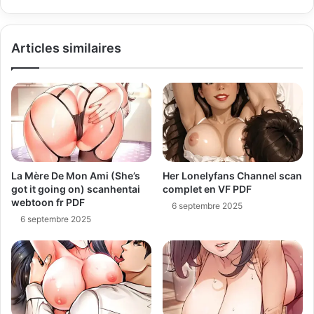
Articles similaires
La Mère De Mon Ami (She’s
Her Lonelyfans Channel scan
got it going on) scanhentai
complet en VF PDF
webtoon fr PDF
6 septembre 2025
6 septembre 2025