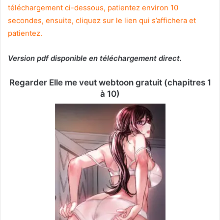
téléchargement ci-dessous, patientez environ 10
secondes, ensuite, cliquez sur le lien qui s’affichera et
patientez.
Version pdf disponible en téléchargement direct.
Regarder Elle me veut webtoon gratuit (chapitres 1
à 10)