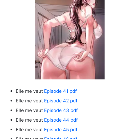
Elle me veut
Episode 41 pdf
Elle me veut
Episode 42 pdf
Elle me veut
Episode 43 pdf
Elle me veut
Episode 44 pdf
Elle me veut
Episode 45 pdf