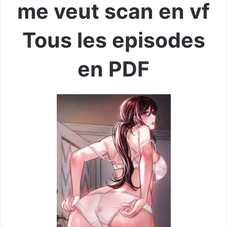
me veut scan en vf
Tous les episodes
en PDF