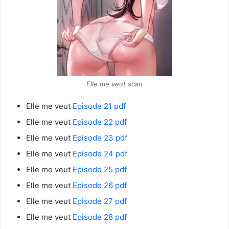
Elle me veut scan
Elle me veut
Episode 21 pdf
Elle me veut
Episode 22 pdf
Elle me veut
Episode 23 pdf
Elle me veut
Episode 24 pdf
Elle me veut
Episode 25 pdf
Elle me veut
Episode 26 pdf
Elle me veut
Episode 27 pdf
Elle me veut
Episode 28 pdf