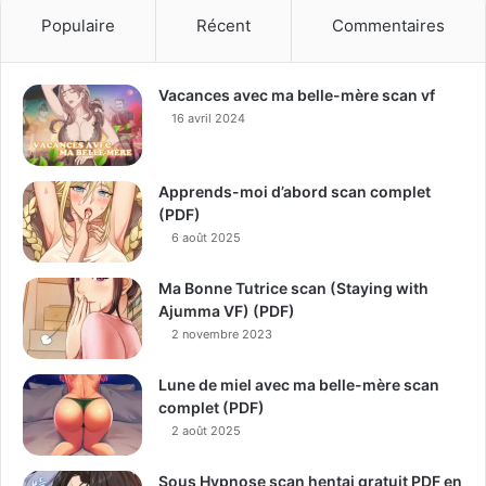
Populaire
Récent
Commentaires
Vacances avec ma belle-mère scan vf
16 avril 2024
Apprends-moi d’abord scan complet
(PDF)
6 août 2025
Ma Bonne Tutrice scan (Staying with
Ajumma VF) (PDF)
2 novembre 2023
Lune de miel avec ma belle-mère scan
complet (PDF)
2 août 2025
Sous Hypnose scan hentai gratuit PDF en