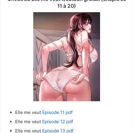
11 à 20)
Elle me veut
Episode 11 pdf
Elle me veut
Episode 12 pdf
Elle me veut
Episode 13 pdf