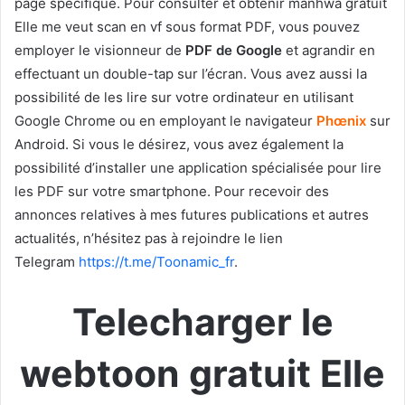
page spécifique. Pour consulter et obtenir manhwa gratuit
Elle me veut scan en vf sous format PDF, vous pouvez
employer le visionneur de
PDF de Google
et agrandir en
effectuant un double-tap sur l’écran. Vous avez aussi la
possibilité de les lire sur votre ordinateur en utilisant
Google Chrome ou en employant le navigateur
Phœnix
sur
Android. Si vous le désirez, vous avez également la
possibilité d’installer une application spécialisée pour lire
les PDF sur votre smartphone. Pour recevoir des
annonces relatives à mes futures publications et autres
actualités, n’hésitez pas à rejoindre le lien
Telegram
https://t.me/Toonamic_fr
.
Telecharger le
webtoon gratuit Elle