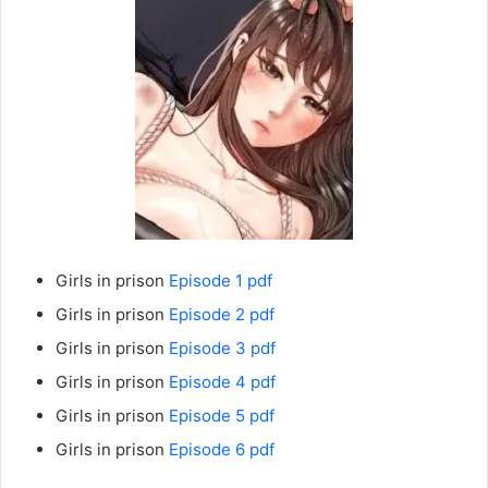
Girls in prison
Episode 1 pdf
Girls in prison
Episode 2 pdf
Girls in prison
Episode 3 pdf
Girls in prison
Episode 4 pdf
Girls in prison
Episode 5 pdf
Girls in prison
Episode 6 pdf