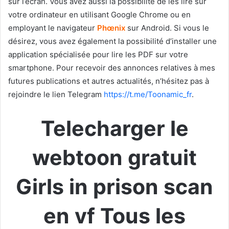
sur l’écran. Vous avez aussi la possibilité de les lire sur
votre ordinateur en utilisant Google Chrome ou en
employant le navigateur
Phœnix
sur Android. Si vous le
désirez, vous avez également la possibilité d’installer une
application spécialisée pour lire les PDF sur votre
smartphone. Pour recevoir des annonces relatives à mes
futures publications et autres actualités, n’hésitez pas à
rejoindre le lien Telegram
https://t.me/Toonamic_fr
.
Telecharger le
webtoon gratuit
Girls in prison scan
en vf Tous les