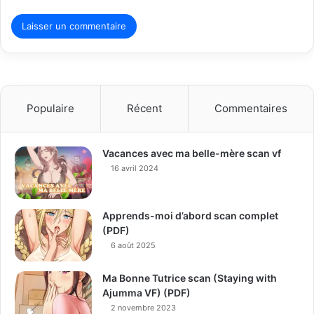
Populaire
Récent
Commentaires
Vacances avec ma belle-mère scan vf
16 avril 2024
Apprends-moi d’abord scan complet
(PDF)
6 août 2025
Ma Bonne Tutrice scan (Staying with
Ajumma VF) (PDF)
2 novembre 2023