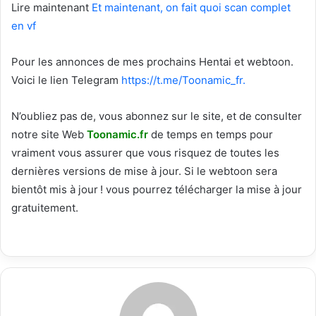
Lire maintenant
Et maintenant, on fait quoi scan complet
en vf
Pour les annonces de mes prochains Hentai et webtoon.
Voici le
lien Telegram
https://t.me/Toonamic_fr.
N’oubliez pas de, vous abonnez sur le site, et de consulter
notre site Web
T
oonamic.fr
de temps en temps pour
vraiment vous assurer que vous risquez de toutes les
dernières versions de mise à jour. Si le webtoon sera
bientôt mis à jour ! vous pourrez télécharger la mise à jour
gratuitement.