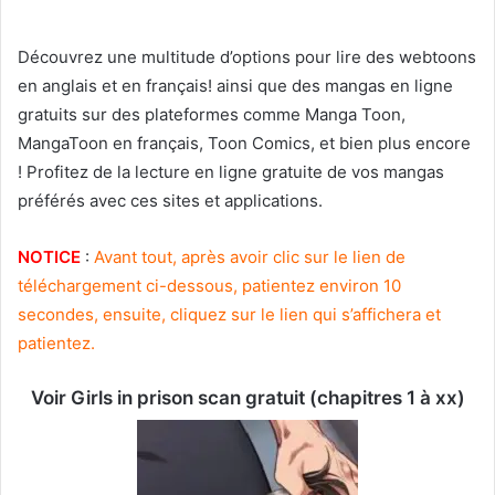
Découvrez une multitude d’options pour lire des webtoons
en anglais et en français! ainsi que des mangas en ligne
gratuits sur des plateformes comme Manga Toon,
MangaToon en français, Toon Comics, et bien plus encore
! Profitez de la lecture en ligne gratuite de vos mangas
préférés avec ces sites et applications.
NOTICE
:
Avant tout, après avoir clic sur le lien de
téléchargement ci-dessous, patientez environ 10
secondes, ensuite, cliquez sur le lien qui s’affichera et
patientez.
Voir Girls in prison scan gratuit (chapitres 1 à xx)