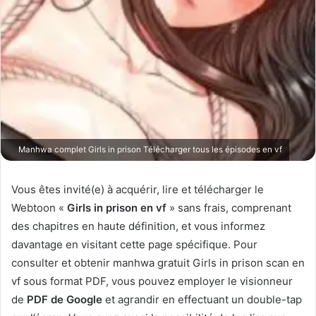
Manhwa complet Girls in prison Télécharger tous les épisodes en vf
Vous êtes invité(e) à acquérir, lire et télécharger le
Webtoon «
Girls in prison en vf
» sans frais, comprenant
des chapitres en haute définition, et vous informez
davantage en visitant cette page spécifique. Pour
consulter et obtenir manhwa gratuit Girls in prison scan en
vf sous format PDF, vous pouvez employer le visionneur
de
PDF de Google
et agrandir en effectuant un double-tap