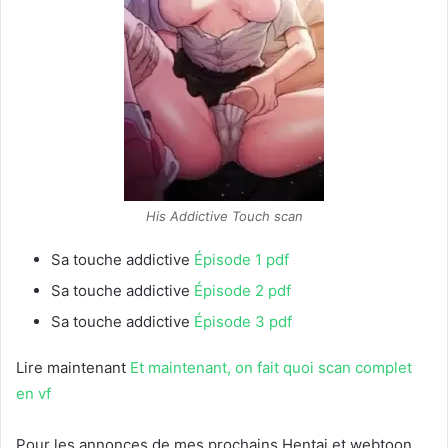
His Addictive Touch scan
Sa touche addictive
Épisode 1 pdf
Sa touche addictive
Épisode 2 pdf
Sa touche addictive
Épisode 3 pdf
Lire maintenant
Et maintenant, on fait quoi scan complet
en vf
Pour les annonces de mes prochains Hentai et webtoon.