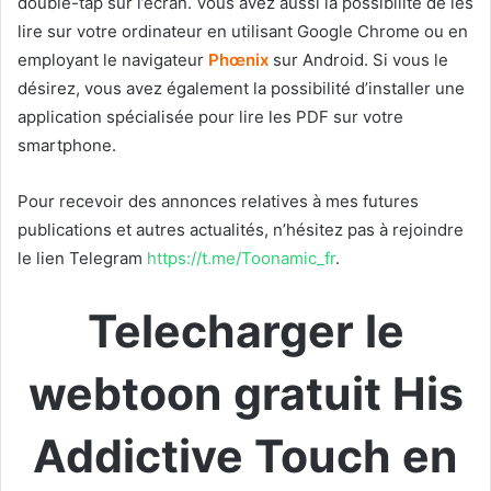
double-tap sur l’écran. Vous avez aussi la possibilité de les
lire sur votre ordinateur en utilisant Google Chrome ou en
employant le navigateur
Phœnix
sur Android. Si vous le
désirez, vous avez également la possibilité d’installer une
application spécialisée pour lire les PDF sur votre
smartphone.
Pour recevoir des annonces relatives à mes futures
publications et autres actualités, n’hésitez pas à rejoindre
le lien Telegram
https://t.me/Toonamic_fr
.
Telecharger le
webtoon gratuit His
Addictive Touch en