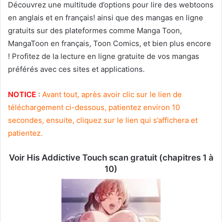
Découvrez une multitude d’options pour lire des webtoons
en anglais et en français! ainsi que des mangas en ligne
gratuits sur des plateformes comme Manga Toon,
MangaToon en français, Toon Comics, et bien plus encore
! Profitez de la lecture en ligne gratuite de vos mangas
préférés avec ces sites et applications.
NOTICE
:
Avant tout, après avoir clic sur le lien de
téléchargement ci-dessous, patientez environ 10
secondes, ensuite, cliquez sur le lien qui s’affichera et
patientez.
Voir His Addictive Touch scan gratuit (chapitres 1 à
10)