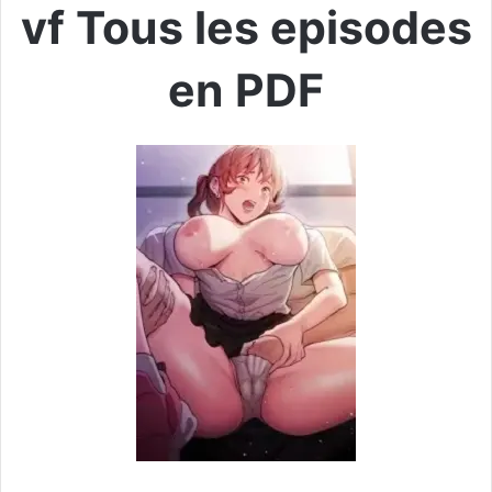
vf Tous les episodes
en PDF