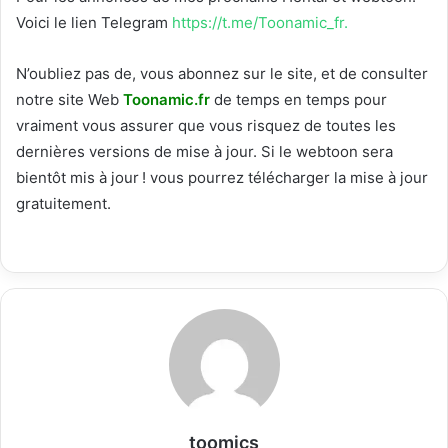
Voici le
lien Telegram
https://t.me/Toonamic_fr.
N’oubliez pas de, vous abonnez sur le site, et de consulter
notre site Web
T
oonamic.fr
de temps en temps pour
vraiment vous assurer que vous risquez de toutes les
dernières versions de mise à jour. Si le webtoon sera
bientôt mis à jour ! vous pourrez télécharger la mise à jour
gratuitement.
toomics