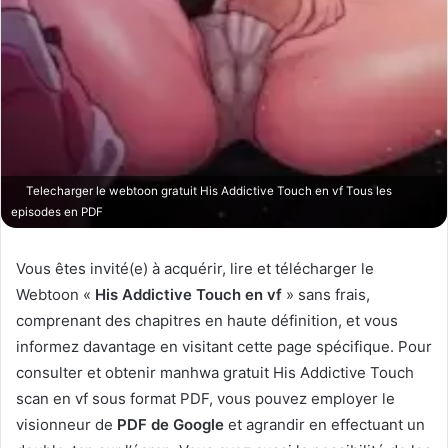
Telecharger le webtoon gratuit His Addictive Touch en vf Tous les
episodes en PDF
Vous êtes invité(e) à acquérir, lire et télécharger le
Webtoon «
His Addictive Touch en vf
» sans frais,
comprenant des chapitres en haute définition, et vous
informez davantage en visitant cette page spécifique. Pour
consulter et obtenir manhwa gratuit His Addictive Touch
scan en vf sous format PDF, vous pouvez employer le
visionneur de
PDF de Google
et agrandir en effectuant un