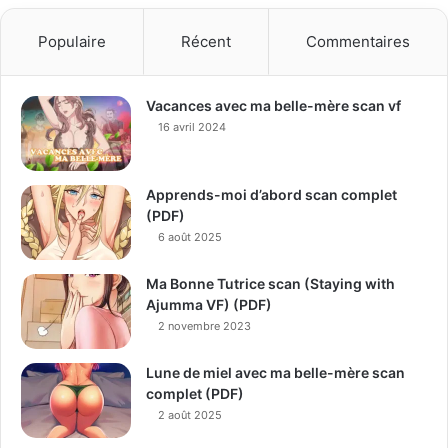
Populaire
Récent
Commentaires
Vacances avec ma belle-mère scan vf
16 avril 2024
Apprends-moi d’abord scan complet
(PDF)
6 août 2025
Ma Bonne Tutrice scan (Staying with
Ajumma VF) (PDF)
2 novembre 2023
Lune de miel avec ma belle-mère scan
complet (PDF)
2 août 2025