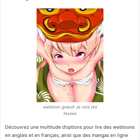
webtoon gratuit Je vois tes
fesses
Découvrez une multitude d’options pour lire des webtoons
en anglais et en français, ainsi que des mangas en ligne