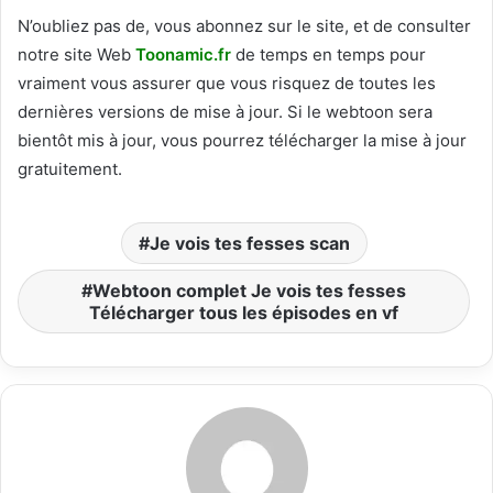
N’oubliez pas de, vous abonnez sur le site, et de consulter
notre site Web
T
oonamic.fr
de temps en temps pour
vraiment vous assurer que vous risquez de toutes les
dernières versions de mise à jour. Si le webtoon sera
bientôt mis à jour, vous pourrez télécharger la mise à jour
gratuitement.
Je vois tes fesses scan
Webtoon complet Je vois tes fesses
Télécharger tous les épisodes en vf