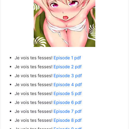
Je vois tes fesses!
Episode 1 pdf
Je vois tes fesses!
Episode 2 pdf
Je vois tes fesses!
Episode 3 pdf
Je vois tes fesses!
Episode 4 pdf
Je vois tes fesses!
Episode 5 pdf
Je vois tes fesses!
Episode 6 pdf
Je vois tes fesses!
Episode 7 pdf
Je vois tes fesses!
Episode 8 pdf