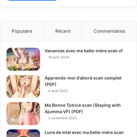
Populaire
Récent
Commentaires
Vacances avec ma belle-mère scan vf
16 avril 2024
Apprends-moi d’abord scan complet
(PDF)
6 août 2025
Ma Bonne Tutrice scan (Staying with
Ajumma VF) (PDF)
2 novembre 2023
Lune de miel avec ma belle-mère scan