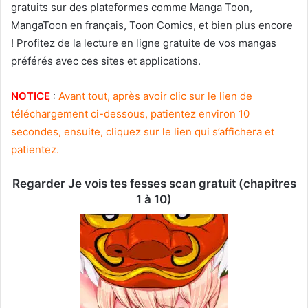
gratuits sur des plateformes comme Manga Toon,
MangaToon en français, Toon Comics, et bien plus encore
! Profitez de la lecture en ligne gratuite de vos mangas
préférés avec ces sites et applications.
NOTICE
:
Avant tout, après avoir clic sur le lien de
téléchargement ci-dessous, patientez environ 10
secondes, ensuite, cliquez sur le lien qui s’affichera et
patientez.
Regarder Je vois tes fesses scan gratuit (chapitres
1 à 10)