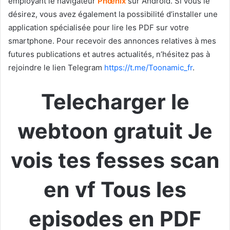
employant le navigateur
Phœnix
sur Android. Si vous le
désirez, vous avez également la possibilité d’installer une
application spécialisée pour lire les PDF sur votre
smartphone. Pour recevoir des annonces relatives à mes
futures publications et autres actualités, n’hésitez pas à
rejoindre le lien Telegram
https://t.me/Toonamic_fr
.
Telecharger le
webtoon gratuit Je
vois tes fesses scan
en vf Tous les
episodes en PDF