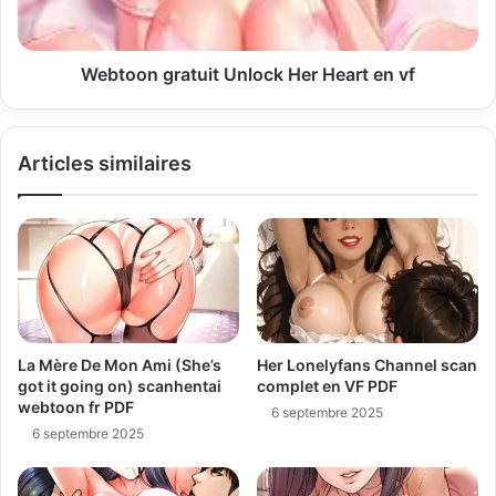
Webtoon gratuit Unlock Her Heart en vf
Articles similaires
La Mère De Mon Ami (She’s
Her Lonelyfans Channel scan
got it going on) scanhentai
complet en VF PDF
webtoon fr PDF
6 septembre 2025
6 septembre 2025