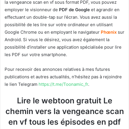
la vengeance scan en vf sous format PDF, vous pouvez
employer le visionneur de
PDF de Google
et agrandir en
effectuant un double-tap sur l’écran. Vous avez aussi la
possibilité de les lire sur votre ordinateur en utilisant
Google Chrome ou en employant le navigateur
Phœnix
sur
Android. Si vous le désirez, vous avez également la
possibilité d’installer une application spécialisée pour lire
les PDF sur votre smartphone.
Pour recevoir des annonces relatives à mes futures
publications et autres actualités, n’hésitez pas à rejoindre
le lien Telegram
https://t.me/Toonamic_fr
.
Lire le webtoon gratuit Le
chemin vers la vengeance scan
en vf tous les épisodes en pdf