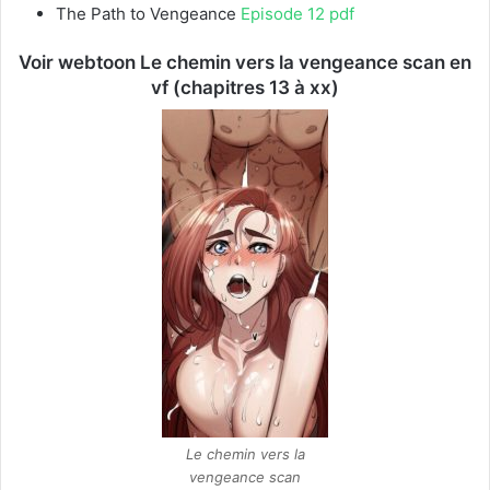
The Path to Vengeance
Episode 12 pdf
Voir webtoon Le chemin vers la vengeance scan en
vf (chapitres 13 à xx)
Le chemin vers la
vengeance scan