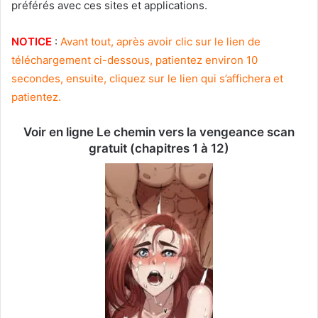
préférés avec ces sites et applications.
NOTICE
:
Avant tout, après avoir clic sur le lien de
téléchargement ci-dessous, patientez environ 10
secondes, ensuite, cliquez sur le lien qui s’affichera et
patientez.
Voir en ligne Le chemin vers la vengeance scan
gratuit (chapitres 1 à 12)