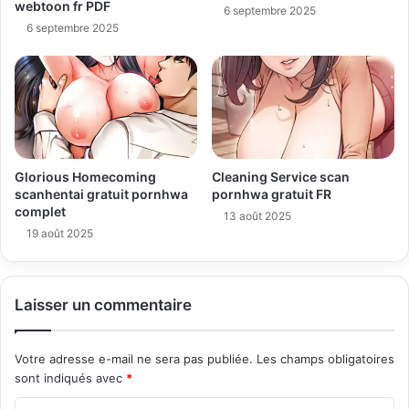
webtoon fr PDF
6 septembre 2025
6 septembre 2025
Glorious Homecoming
Cleaning Service scan
scanhentai gratuit pornhwa
pornhwa gratuit FR
complet
13 août 2025
19 août 2025
Laisser un commentaire
Votre adresse e-mail ne sera pas publiée.
Les champs obligatoires
sont indiqués avec
*