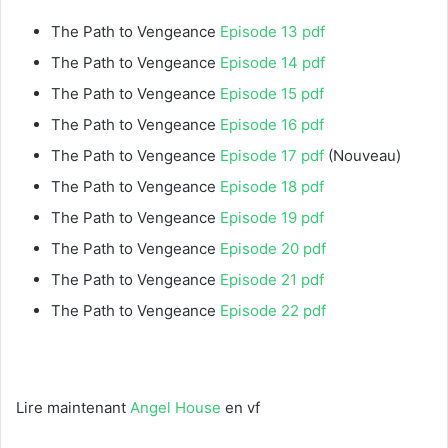
The Path to Vengeance
Episode 13 pdf
The Path to Vengeance
Episode 14 pdf
The Path to Vengeance
Episode 15 pdf
The Path to Vengeance
Episode 16 pdf
The Path to Vengeance
Episode 17 pdf
(Nouveau)
The Path to Vengeance
Episode 18 pdf
The Path to Vengeance
Episode 19 pdf
The Path to Vengeance
Episode 20 pdf
The Path to Vengeance
Episode 21 pdf
The Path to Vengeance
Episode 22 pdf
Lire maintenant
Angel House
en vf