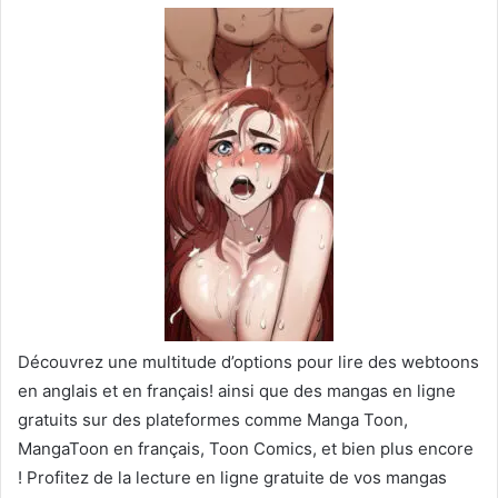
Découvrez une multitude d’options pour lire des webtoons
en anglais et en français! ainsi que des mangas en ligne
gratuits sur des plateformes comme Manga Toon,
MangaToon en français, Toon Comics, et bien plus encore
! Profitez de la lecture en ligne gratuite de vos mangas