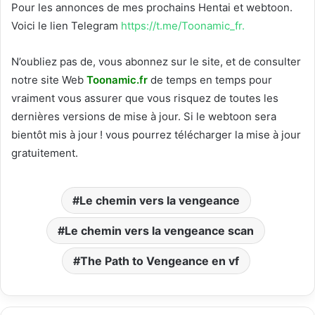
Pour les annonces de mes prochains Hentai et webtoon.
Voici le
lien Telegram
https://t.me/Toonamic_fr.
N’oubliez pas de, vous abonnez sur le site, et de consulter
notre site Web
T
oonamic.fr
de temps en temps pour
vraiment vous assurer que vous risquez de toutes les
dernières versions de mise à jour. Si le webtoon sera
bientôt mis à jour ! vous pourrez télécharger la mise à jour
gratuitement.
Le chemin vers la vengeance
Le chemin vers la vengeance scan
The Path to Vengeance en vf