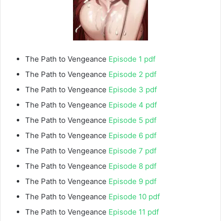
The Path to Vengeance
Episode 1 pdf
The Path to Vengeance
Episode 2 pdf
The Path to Vengeance
Episode 3 pdf
The Path to Vengeance
Episode 4 pdf
The Path to Vengeance
Episode 5 pdf
The Path to Vengeance
Episode 6 pdf
The Path to Vengeance
Episode 7 pdf
The Path to Vengeance
Episode 8 pdf
The Path to Vengeance
Episode 9 pdf
The Path to Vengeance
Episode 10 pdf
The Path to Vengeance
Episode 11 pdf