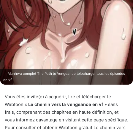
Manhwa complet The Path to Vengeance télécharger tous les épisodes
en vf
Vous êtes invité(e) à acquérir, lire et télécharger le
Webtoon «
Le chemin vers la vengeance en vf
» sans
frais, comprenant des chapitres en haute définition, et
vous informez davantage en visitant cette page spécifique.
Pour consulter et obtenir Webtoon gratuit Le chemin vers