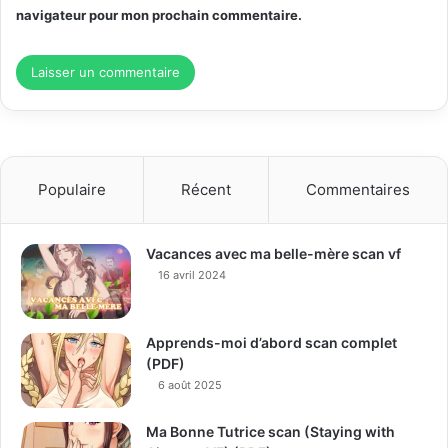
navigateur pour mon prochain commentaire.
Populaire
Récent
Commentaires
Vacances avec ma belle-mère scan vf
16 avril 2024
Apprends-moi d’abord scan complet
(PDF)
6 août 2025
Ma Bonne Tutrice scan (Staying with