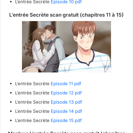
L’entrée Secrète
Episode 10 pdf
L’entrée Secrète
scan gratuit (chapitres 11 à 15)
L’entrée Secrète
Episode 11 pdf
L’entrée Secrète
Episode 12 pdf
L’entrée Secrète
Episode 13 pdf
L’entrée Secrète
Episode 14 pdf
L’entrée Secrète
Episode 15 pdf