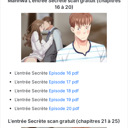
Manhwa L’entrée Secrète
scan gratuit (chapitres
16 à 20)
L’entrée Secrète
Episode 16 pdf
L’entrée Secrète
Episode 17 pdf
L’entrée Secrète
Episode 18 pdf
L’entrée Secrète
Episode 19 pdf
L’entrée Secrète
Episode 20 pdf
L’entrée Secrète
scan gratuit (chapitres 21 à 25)