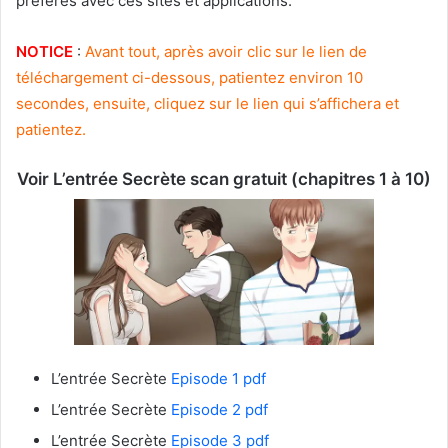
préférés avec ces sites et applications.
NOTICE
:
Avant tout, après avoir clic sur le lien de
téléchargement ci-dessous, patientez environ 10
secondes, ensuite, cliquez sur le lien qui s’affichera et
patientez.
Voir L’entrée Secrète scan gratuit (chapitres 1 à 10)
L’entrée Secrète
Episode 1 pdf
L’entrée Secrète
Episode 2 pdf
L’entrée Secrète
Episode 3 pdf