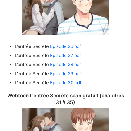
L’entrée Secrète
Episode 26 pdf
L’entrée Secrète
Episode 27 pdf
L’entrée Secrète
Episode 28 pdf
L’entrée Secrète
Episode 29 pdf
L’entrée Secrète
Episode 30 pdf
Webtoon L’entrée Secrète
scan gratuit (chapitres
31 à 35)