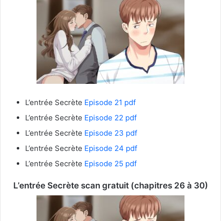
L’entrée Secrète
Episode 21 pdf
L’entrée Secrète
Episode 22 pdf
L’entrée Secrète
Episode 23 pdf
L’entrée Secrète
Episode 24 pdf
L’entrée Secrète
Episode 25 pdf
L’entrée Secrète
scan gratuit (chapitres 26 à 30)