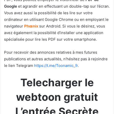
Google
et agrandir en effectuant un double-tap sur l’écran.
Vous avez aussi la possibilité de les lire sur votre
ordinateur en utilisant Google Chrome ou en employant le
navigateur
Phœnix
sur Android. Si vous le désirez, vous
avez également la possibilité d’installer une application
spécialisée pour lire les PDF sur votre smartphone.
Pour recevoir des annonces relatives à mes futures
publications et autres actualités, n’hésitez pas à rejoindre
le lien Telegram
https://t.me/Toonamic_fr
.
Telecharger le
webtoon gratuit
L’entrée Secrète