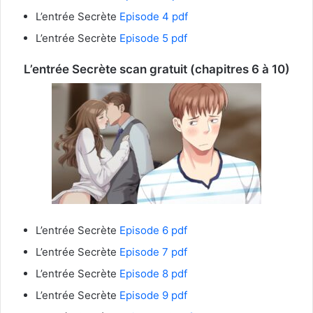
L’entrée Secrète
Episode 4 pdf
L’entrée Secrète
Episode 5 pdf
L’entrée Secrète
scan gratuit (chapitres 6 à 10)
L’entrée Secrète
Episode 6 pdf
L’entrée Secrète
Episode 7 pdf
L’entrée Secrète
Episode 8 pdf
L’entrée Secrète
Episode 9 pdf