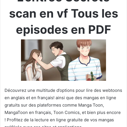
scan en vf Tous les
episodes en PDF
Découvrez une multitude d’options pour lire des webtoons
en anglais et en français! ainsi que des mangas en ligne
gratuits sur des plateformes comme Manga Toon,
MangaToon en français, Toon Comics, et bien plus encore
! Profitez de la lecture en ligne gratuite de vos mangas