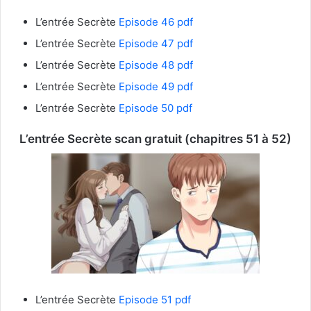
L’entrée Secrète
Episode 46 pdf
L’entrée Secrète
Episode 47 pdf
L’entrée Secrète
Episode 48 pdf
L’entrée Secrète
Episode 49 pdf
L’entrée Secrète
Episode 50 pdf
L’entrée Secrète
scan gratuit (chapitres 51 à 52)
L’entrée Secrète
Episode 51 pdf