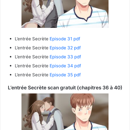
L’entrée Secrète
Episode 31 pdf
L’entrée Secrète
Episode 32 pdf
L’entrée Secrète
Episode 33 pdf
L’entrée Secrète
Episode 34 pdf
L’entrée Secrète
Episode 35 pdf
L’entrée Secrète
scan gratuit (chapitres 36 à 40)