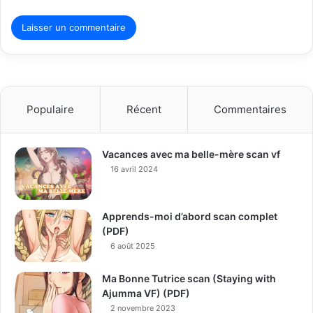
Populaire
Récent
Commentaires
Vacances avec ma belle-mère scan vf
16 avril 2024
Apprends-moi d’abord scan complet
(PDF)
6 août 2025
Ma Bonne Tutrice scan (Staying with
Ajumma VF) (PDF)
2 novembre 2023