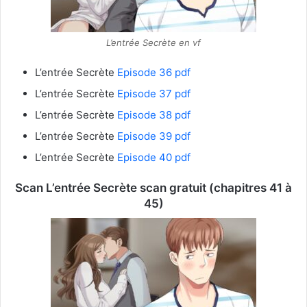
L’entrée Secrète en vf
L’entrée Secrète
Episode 36 pdf
L’entrée Secrète
Episode 37 pdf
L’entrée Secrète
Episode 38 pdf
L’entrée Secrète
Episode 39 pdf
L’entrée Secrète
Episode 40 pdf
Scan L’entrée Secrète
scan gratuit (chapitres 41 à
45)