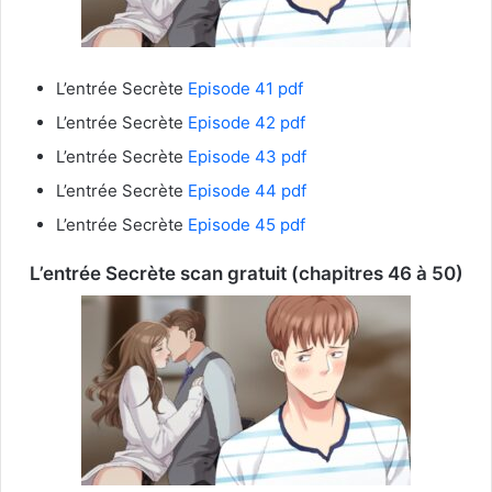
L’entrée Secrète
Episode 41 pdf
L’entrée Secrète
Episode 42 pdf
L’entrée Secrète
Episode 43 pdf
L’entrée Secrète
Episode 44 pdf
L’entrée Secrète
Episode 45 pdf
L’entrée Secrète
scan gratuit (chapitres 46 à 50)