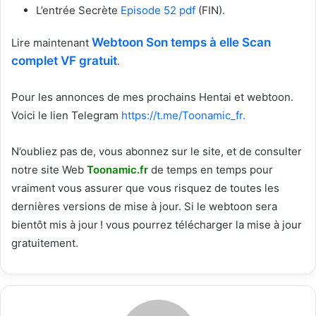
L’entrée Secrète
Episode 52 pdf
(FIN).
Webtoon Son temps à elle Scan
Lire maintenant
complet VF gratuit
.
Pour les annonces de mes prochains Hentai et webtoon.
Voici le
lien Telegram
https://t.me/Toonamic_fr.
N’oubliez pas de, vous abonnez sur le site, et de consulter
notre site Web
T
oonamic.fr
de temps en temps pour
vraiment vous assurer que vous risquez de toutes les
dernières versions de mise à jour. Si le webtoon sera
bientôt mis à jour ! vous pourrez télécharger la mise à jour
gratuitement.