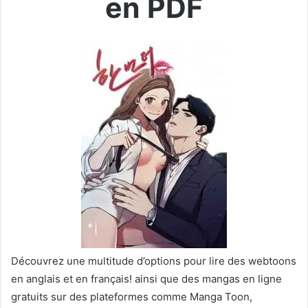
en PDF
Découvrez une multitude d’options pour lire des webtoons
en anglais et en français! ainsi que des mangas en ligne
gratuits sur des plateformes comme Manga Toon,