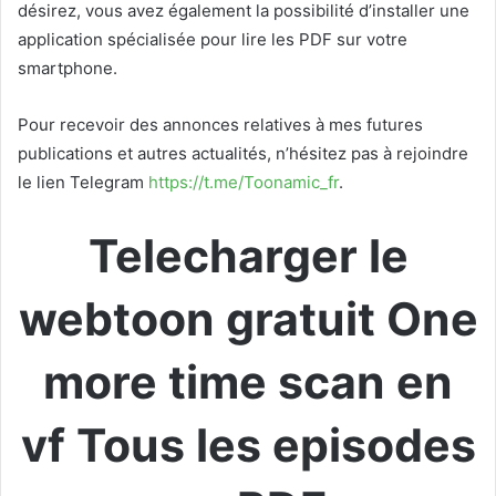
désirez, vous avez également la possibilité d’installer une
application spécialisée pour lire les PDF sur votre
smartphone.
Pour recevoir des annonces relatives à mes futures
publications et autres actualités, n’hésitez pas à rejoindre
le lien Telegram
https://t.me/Toonamic_fr
.
Telecharger le
webtoon gratuit One
more time scan en
vf Tous les episodes