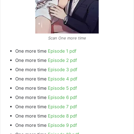
Scan One more time
One more time
Episode 1 pdf
One more time
Episode 2 pdf
One more time
Episode 3 pdf
One more time
Episode 4 pdf
One more time
Episode 5 pdf
One more time
Episode 6 pdf
One more time
Episode 7 pdf
One more time
Episode 8 pdf
One more time
Episode 9 pdf