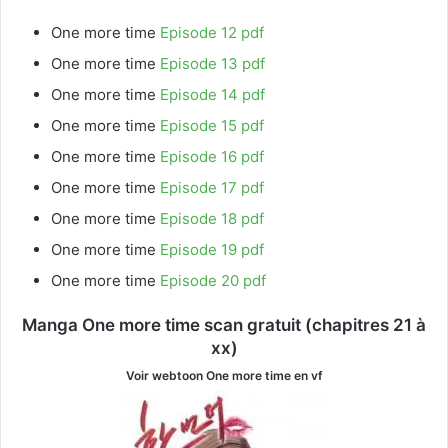
One more time
Episode 12 pdf
One more time
Episode 13 pdf
One more time
Episode 14 pdf
One more time
Episode 15 pdf
One more time
Episode 16 pdf
One more time
Episode 17 pdf
One more time
Episode 18 pdf
One more time
Episode 19 pdf
One more time
Episode 20 pdf
Manga One more time scan gratuit (chapitres 21 à
xx)
Voir webtoon One more time
en vf