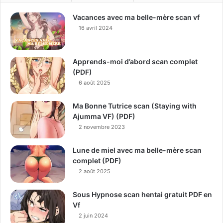
Vacances avec ma belle-mère scan vf
16 avril 2024
Apprends-moi d’abord scan complet
(PDF)
6 août 2025
Ma Bonne Tutrice scan (Staying with
Ajumma VF) (PDF)
2 novembre 2023
Lune de miel avec ma belle-mère scan
complet (PDF)
2 août 2025
Sous Hypnose scan hentai gratuit PDF en
Vf
2 juin 2024