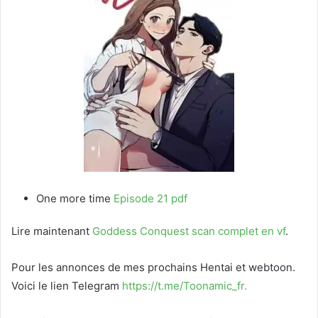
One more time
Episode 21 pdf
Lire maintenant
Goddess Conquest scan complet en vf
.
Pour les annonces de mes prochains Hentai et webtoon.
Voici le
lien Telegram
https://t.me/Toonamic_fr.