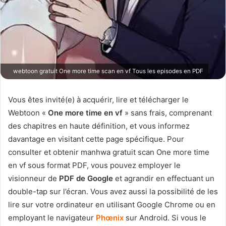
webtoon gratuit One more time scan en vf Tous les episodes en PDF
Vous êtes invité(e) à acquérir, lire et télécharger le
Webtoon «
One more time en vf
» sans frais, comprenant
des chapitres en haute définition, et vous informez
davantage en visitant cette page spécifique. Pour
consulter et obtenir manhwa gratuit scan One more time
en vf sous format PDF, vous pouvez employer le
visionneur de
PDF de Google
et agrandir en effectuant un
double-tap sur l’écran. Vous avez aussi la possibilité de les
lire sur votre ordinateur en utilisant Google Chrome ou en
employant le navigateur
Phœnix
sur Android. Si vous le