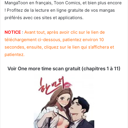
MangaToon en français, Toon Comics, et bien plus encore
! Profitez de la lecture en ligne gratuite de vos mangas
préférés avec ces sites et applications.
NOTICE
:
Avant tout, après avoir clic sur le lien de
téléchargement ci-dessous, patientez environ 10
secondes, ensuite, cliquez sur le lien qui s’affichera et
patientez.
Voir One more time scan gratuit (chapitres 1 à 11)