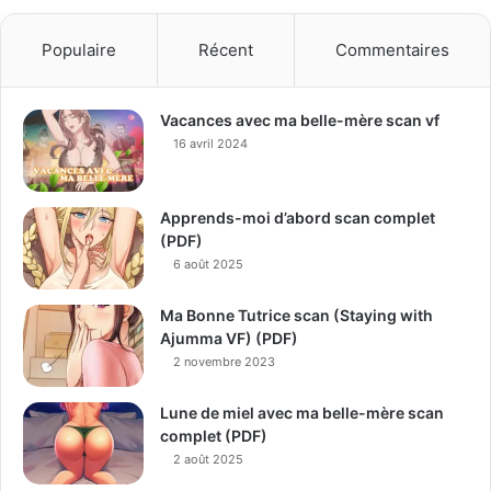
Populaire
Récent
Commentaires
Vacances avec ma belle-mère scan vf
16 avril 2024
Apprends-moi d’abord scan complet
(PDF)
6 août 2025
Ma Bonne Tutrice scan (Staying with
Ajumma VF) (PDF)
2 novembre 2023
Lune de miel avec ma belle-mère scan
complet (PDF)
2 août 2025