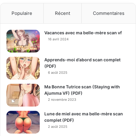
Populaire
Récent
Commentaires
Vacances avec ma belle-mère scan vf
16 avril 2024
Apprends-moi d’abord scan complet
(PDF)
6 août 2025
Ma Bonne Tutrice scan (Staying with
Ajumma VF) (PDF)
2 novembre 2023
Lune de miel avec ma belle-mère scan
complet (PDF)
2 août 2025