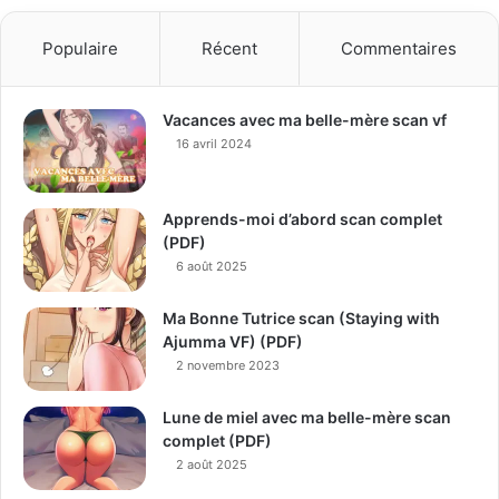
Populaire
Récent
Commentaires
Vacances avec ma belle-mère scan vf
16 avril 2024
Apprends-moi d’abord scan complet
(PDF)
6 août 2025
Ma Bonne Tutrice scan (Staying with
Ajumma VF) (PDF)
2 novembre 2023
Lune de miel avec ma belle-mère scan
complet (PDF)
2 août 2025