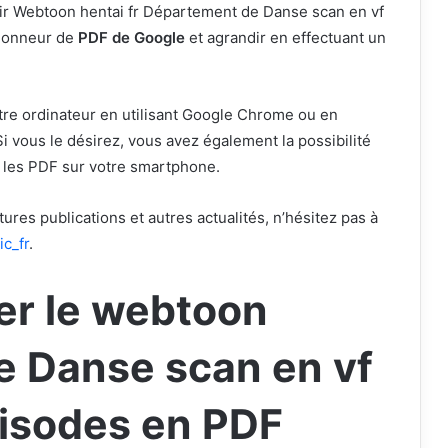
nir Webtoon hentai fr Département de Danse scan en vf
sionneur de
PDF de Google
et agrandir en effectuant un
votre ordinateur en utilisant Google Chrome ou en
i vous le désirez, vous avez également la possibilité
re les PDF sur votre smartphone.
res publications et autres actualités, n’hésitez pas à
ic_fr
.
er le webtoon
 Danse scan en vf
pisodes en PDF