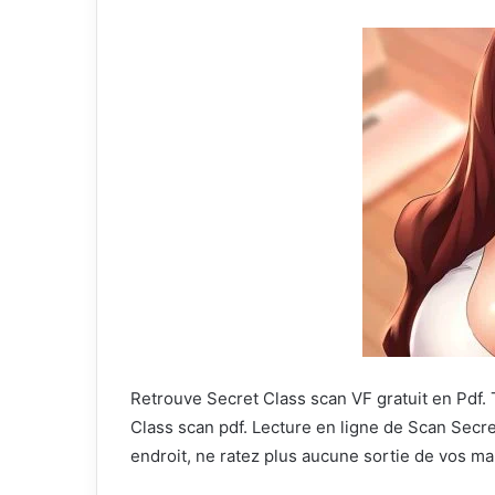
Retrouve Secret Class scan VF gratuit en Pdf. 
Class scan pdf. Lecture en ligne de Scan Secr
endroit, ne ratez plus aucune sortie de vos m