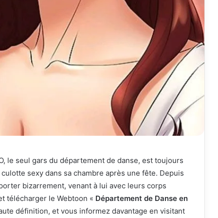
 le seul gars du département de danse, est toujours
e culotte sexy dans sa chambre après une fête. Depuis
porter bizarrement, venant à lui avec leurs corps
 et télécharger le Webtoon «
Département de Danse en
ute définition, et vous informez davantage en visitant