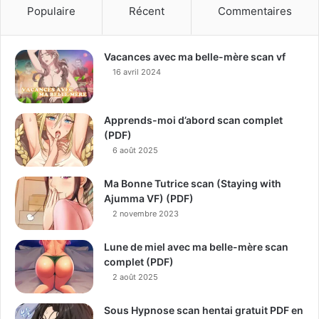
Populaire
Récent
Commentaires
Vacances avec ma belle-mère scan vf
16 avril 2024
Apprends-moi d’abord scan complet
(PDF)
6 août 2025
Ma Bonne Tutrice scan (Staying with
Ajumma VF) (PDF)
2 novembre 2023
Lune de miel avec ma belle-mère scan
complet (PDF)
2 août 2025
Sous Hypnose scan hentai gratuit PDF en