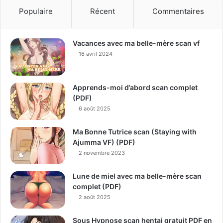
Populaire
Récent
Commentaires
Vacances avec ma belle-mère scan vf
16 avril 2024
Apprends-moi d’abord scan complet
(PDF)
6 août 2025
Ma Bonne Tutrice scan (Staying with
Ajumma VF) (PDF)
2 novembre 2023
Lune de miel avec ma belle-mère scan
complet (PDF)
2 août 2025
Sous Hypnose scan hentai gratuit PDF en