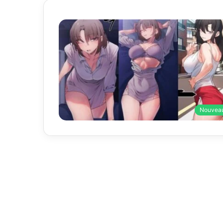
Nouvea