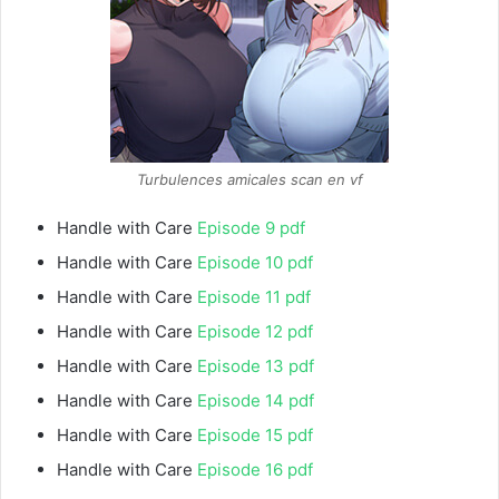
Turbulences amicales scan en vf
Handle with Care
Episode 9 pdf
Handle with Care
Episode 10 pdf
Handle with Care
Episode 11 pdf
Handle with Care
Episode 12 pdf
Handle with Care
Episode 13 pdf
Handle with Care
Episode 14 pdf
Handle with Care
Episode 15 pdf
Handle with Care
Episode 16 pdf