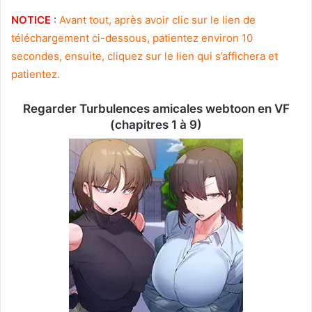
NOTICE
:
Avant tout, après avoir clic sur le lien de
téléchargement ci-dessous, patientez environ 10
secondes, ensuite, cliquez sur le lien qui s’affichera et
patientez.
Regarder Turbulences amicales webtoon en VF
(chapitres 1 à 9)