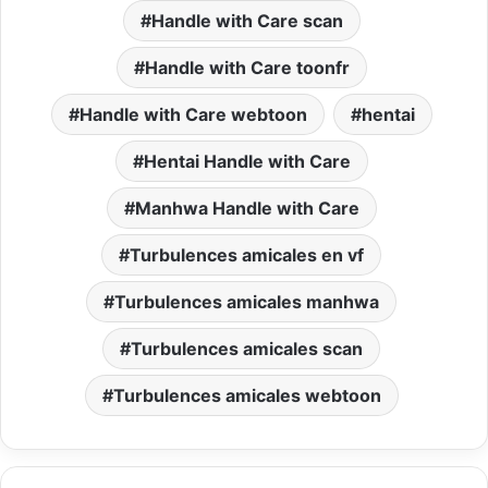
Handle with Care scan
Handle with Care toonfr
Handle with Care webtoon
hentai
Hentai Handle with Care
Manhwa Handle with Care
Turbulences amicales en vf
Turbulences amicales manhwa
Turbulences amicales scan
Turbulences amicales webtoon