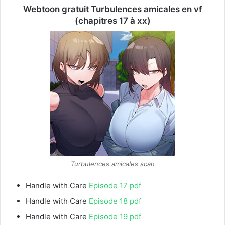
Webtoon gratuit Turbulences amicales en vf
(chapitres 17 à xx)
Turbulences amicales scan
Handle with Care
Episode 17 pdf
Handle with Care
Episode 18 pdf
Handle with Care
Episode 19 pdf