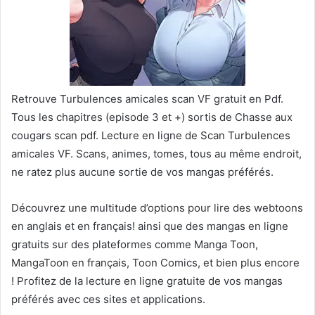
Retrouve Turbulences amicales scan VF gratuit en Pdf.
Tous les chapitres (episode 3 et +) sortis de Chasse aux
cougars scan pdf. Lecture en ligne de Scan Turbulences
amicales VF. Scans, animes, tomes, tous au même endroit,
ne ratez plus aucune sortie de vos mangas préférés.
Découvrez une multitude d’options pour lire des webtoons
en anglais et en français! ainsi que des mangas en ligne
gratuits sur des plateformes comme Manga Toon,
MangaToon en français, Toon Comics, et bien plus encore
! Profitez de la lecture en ligne gratuite de vos mangas
préférés avec ces sites et applications.