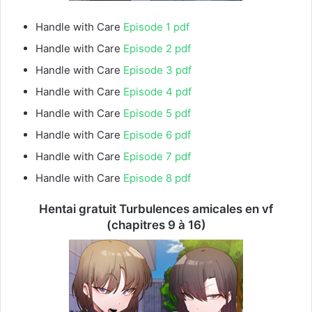
Handle with Care
Episode 1 pdf
Handle with Care
Episode 2 pdf
Handle with Care
Episode 3 pdf
Handle with Care
Episode 4 pdf
Handle with Care
Episode 5 pdf
Handle with Care
Episode 6 pdf
Handle with Care
Episode 7 pdf
Handle with Care
Episode 8 pdf
Hentai gratuit Turbulences amicales en vf
(chapitres 9 à 16)