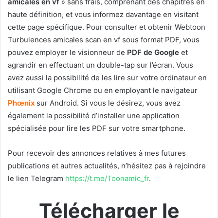
amicales en vf
» sans frais, comprenant des chapitres en
haute définition, et vous informez davantage en visitant
cette page spécifique. Pour consulter et obtenir Webtoon
Turbulences amicales scan en vf sous format PDF, vous
pouvez employer le visionneur de
PDF de Google
et
agrandir en effectuant un double-tap sur l’écran. Vous
avez aussi la possibilité de les lire sur votre ordinateur en
utilisant Google Chrome ou en employant le navigateur
Phœnix
sur Android. Si vous le désirez, vous avez
également la possibilité d’installer une application
spécialisée pour lire les PDF sur votre smartphone.
Pour recevoir des annonces relatives à mes futures
publications et autres actualités, n’hésitez pas à rejoindre
le lien Telegram
https://t.me/Toonamic_fr
.
Télécharger le