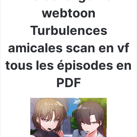
webtoon
Turbulences
amicales scan en vf
tous les épisodes en
PDF