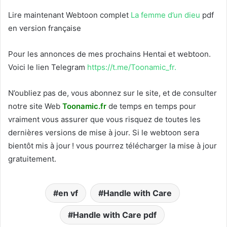
Lire maintenant Webtoon complet
La femme d’un dieu
pdf
en version française
Pour les annonces de mes prochains Hentai et webtoon.
Voici le
lien Telegram
https://t.me/Toonamic_fr.
N’oubliez pas de, vous abonnez sur le site, et de consulter
notre site Web
T
oonamic.fr
de temps en temps pour
vraiment vous assurer que vous risquez de toutes les
dernières versions de mise à jour. Si le webtoon sera
bientôt mis à jour ! vous pourrez télécharger la mise à jour
gratuitement.
en vf
Handle with Care
Handle with Care pdf