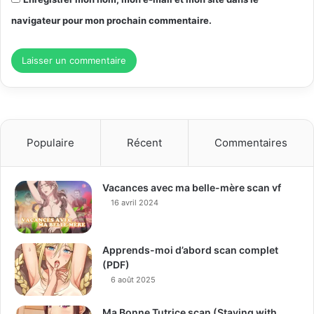
navigateur pour mon prochain commentaire.
Populaire
Récent
Commentaires
Vacances avec ma belle-mère scan vf
16 avril 2024
Apprends-moi d’abord scan complet
(PDF)
6 août 2025
Ma Bonne Tutrice scan (Staying with