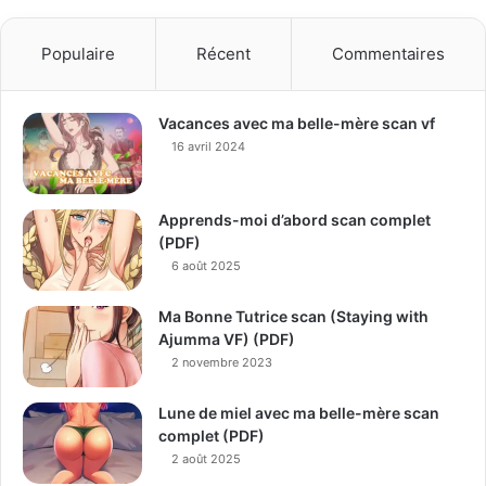
Populaire
Récent
Commentaires
Vacances avec ma belle-mère scan vf
16 avril 2024
Apprends-moi d’abord scan complet
(PDF)
6 août 2025
Ma Bonne Tutrice scan (Staying with
Ajumma VF) (PDF)
2 novembre 2023
Lune de miel avec ma belle-mère scan
complet (PDF)
2 août 2025