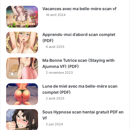
Vacances avec ma belle-mère scan vf
16 avril 2024
Apprends-moi d’abord scan complet
(PDF)
6 août 2025
Ma Bonne Tutrice scan (Staying with
Ajumma VF) (PDF)
2 novembre 2023
Lune de miel avec ma belle-mère scan
complet (PDF)
2 août 2025
Sous Hypnose scan hentai gratuit PDF en
Vf
2 juin 2024