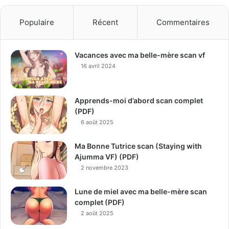
Populaire
Récent
Commentaires
Vacances avec ma belle-mère scan vf
16 avril 2024
Apprends-moi d’abord scan complet
(PDF)
6 août 2025
Ma Bonne Tutrice scan (Staying with
Ajumma VF) (PDF)
2 novembre 2023
Lune de miel avec ma belle-mère scan
complet (PDF)
2 août 2025