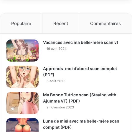
Populaire
Récent
Commentaires
Vacances avec ma belle-mère scan vf
16 avril 2024
Apprends-moi d’abord scan complet
(PDF)
6 août 2025
Ma Bonne Tutrice scan (Staying with
Ajumma VF) (PDF)
2 novembre 2023
Lune de miel avec ma belle-mère scan
complet (PDF)