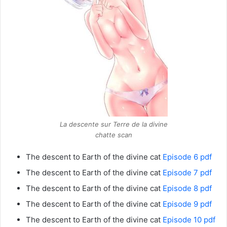
La descente sur Terre de la divine
chatte scan
The descent to Earth of the divine cat
Episode 6 pdf
The descent to Earth of the divine cat
Episode 7 pdf
The descent to Earth of the divine cat
Episode 8 pdf
The descent to Earth of the divine cat
Episode 9 pdf
The descent to Earth of the divine cat
Episode 10 pdf