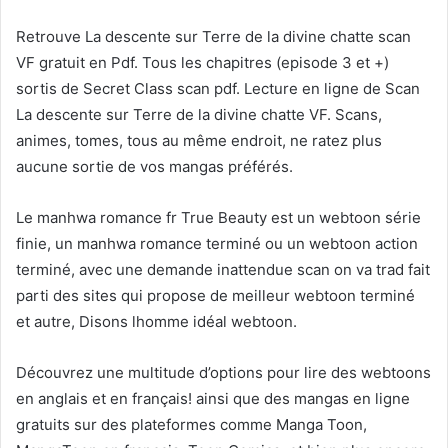
Retrouve La descente sur Terre de la divine chatte scan
VF gratuit en Pdf. Tous les chapitres (episode 3 et +)
sortis de Secret Class scan pdf. Lecture en ligne de Scan
La descente sur Terre de la divine chatte VF. Scans,
animes, tomes, tous au même endroit, ne ratez plus
aucune sortie de vos mangas préférés.
Le manhwa romance fr True Beauty est un webtoon série
finie, un manhwa romance terminé ou un webtoon action
terminé, avec une demande inattendue scan on va trad fait
parti des sites qui propose de meilleur webtoon terminé
et autre, Disons lhomme idéal webtoon.
Découvrez une multitude d’options pour lire des webtoons
en anglais et en français! ainsi que des mangas en ligne
gratuits sur des plateformes comme Manga Toon,