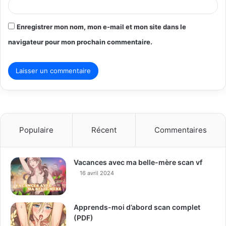
Enregistrer mon nom, mon e-mail et mon site dans le
navigateur pour mon prochain commentaire.
Populaire
Récent
Commentaires
Vacances avec ma belle-mère scan vf
16 avril 2024
Apprends-moi d’abord scan complet
(PDF)