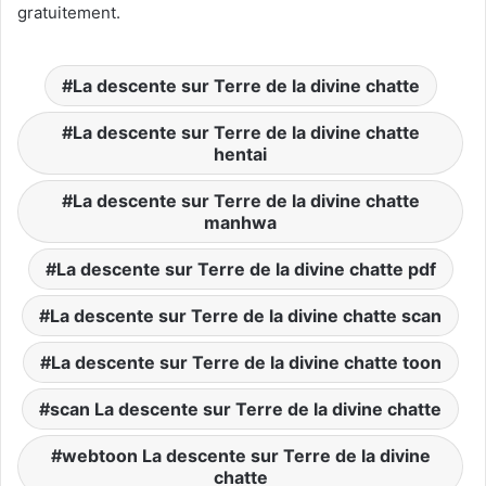
gratuitement.
La descente sur Terre de la divine chatte
La descente sur Terre de la divine chatte
hentai
La descente sur Terre de la divine chatte
manhwa
La descente sur Terre de la divine chatte pdf
La descente sur Terre de la divine chatte scan
La descente sur Terre de la divine chatte toon
scan La descente sur Terre de la divine chatte
webtoon La descente sur Terre de la divine
chatte