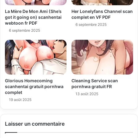
La Mère De Mon Ami (She’s
Her Lonelyfans Channel scan
got it going on) scanhentai
complet en VF PDF
webtoon fr PDF
6 septembre 2025
6 septembre 2025
Glorious Homecoming
Cleaning Service scan
scanhentai gratuit pornhwa
pornhwa gratuit FR
complet
13 août 2025
19 août 2025
Laisser un commentaire