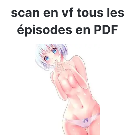
scan en vf tous les
épisodes en PDF