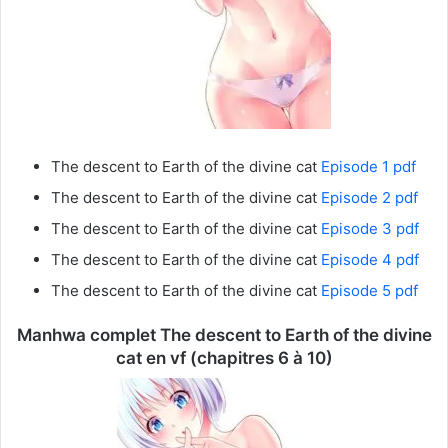
The descent to Earth of the divine cat
Episode 1 pdf
The descent to Earth of the divine cat
Episode 2 pdf
The descent to Earth of the divine cat
Episode 3 pdf
The descent to Earth of the divine cat
Episode 4 pdf
The descent to Earth of the divine cat
Episode 5 pdf
Manhwa complet The descent to Earth of the divine
cat en vf (chapitres 6 à 10)