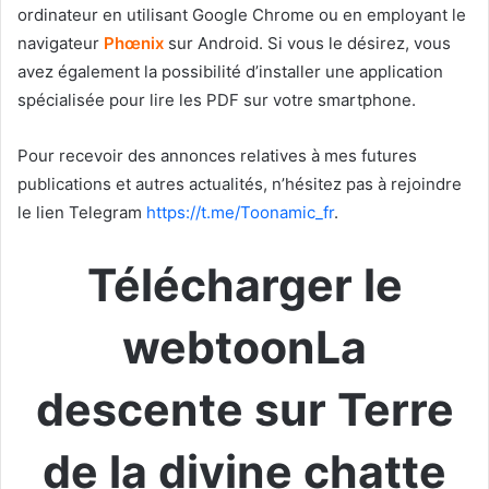
ordinateur en utilisant Google Chrome ou en employant le
navigateur
Phœnix
sur Android. Si vous le désirez, vous
avez également la possibilité d’installer une application
spécialisée pour lire les PDF sur votre smartphone.
Pour recevoir des annonces relatives à mes futures
publications et autres actualités, n’hésitez pas à rejoindre
le lien Telegram
https://t.me/Toonamic_fr
.
Télécharger le
webtoonLa
descente sur Terre
de la divine chatte