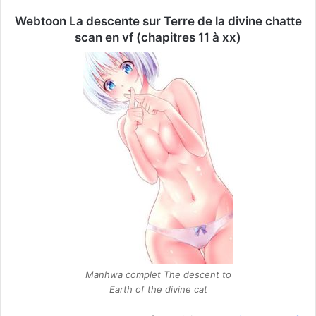
Webtoon La descente sur Terre de la divine chatte
scan en vf (chapitres 11 à xx)
Manhwa complet The descent to
Earth of the divine cat