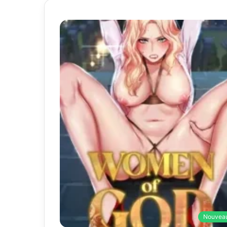
Nouvea