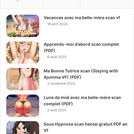
Vacances avec ma belle-mère scan vf
16 avril 2024
Apprends-moi d’abord scan complet
(PDF)
6 août 2025
Ma Bonne Tutrice scan (Staying with
Ajumma VF) (PDF)
2 novembre 2023
Lune de miel avec ma belle-mère scan
complet (PDF)
2 août 2025
Sous Hypnose scan hentai gratuit PDF en
Vf