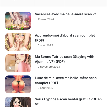
Vacances avec ma belle-mère scan vf
16 avril 2024
Apprends-moi d’abord scan complet
(PDF)
6 août 2025
Ma Bonne Tutrice scan (Staying with
Ajumma VF) (PDF)
2 novembre 2023
Lune de miel avec ma belle-mère scan
complet (PDF)
2 août 2025
Sous Hypnose scan hentai gratuit PDF en
Vf