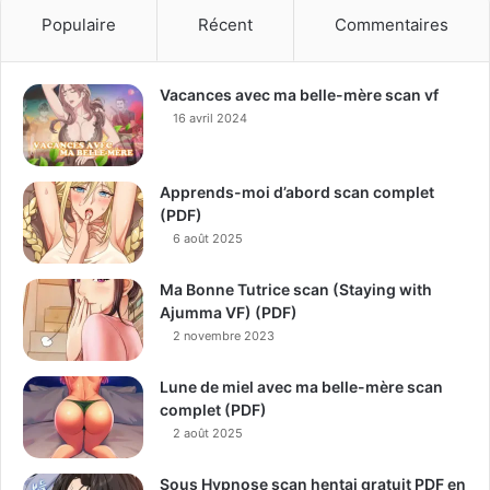
Populaire
Récent
Commentaires
Vacances avec ma belle-mère scan vf
16 avril 2024
Apprends-moi d’abord scan complet
(PDF)
6 août 2025
Ma Bonne Tutrice scan (Staying with
Ajumma VF) (PDF)
2 novembre 2023
Lune de miel avec ma belle-mère scan
complet (PDF)
2 août 2025
Sous Hypnose scan hentai gratuit PDF en