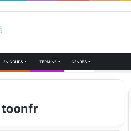
EN COURS
TERMINÉ
GENRES
 toonfr