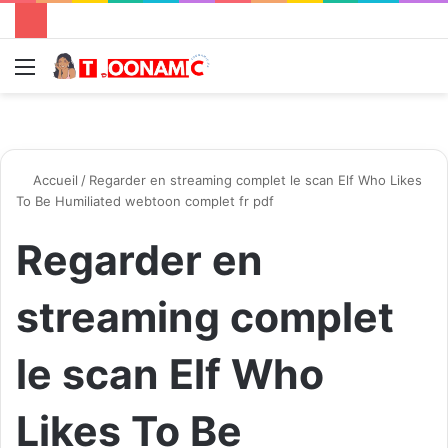
Menu
R
Accueil
/
Regarder en streaming complet le scan Elf Who Likes
To Be Humiliated webtoon complet fr pdf
Regarder en
streaming complet
le scan Elf Who
Likes To Be