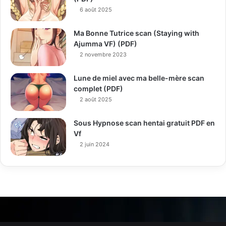
6 août 2025
Ma Bonne Tutrice scan (Staying with
Ajumma VF) (PDF)
2 novembre 2023
Lune de miel avec ma belle-mère scan
complet (PDF)
2 août 2025
Sous Hypnose scan hentai gratuit PDF en
Vf
2 juin 2024