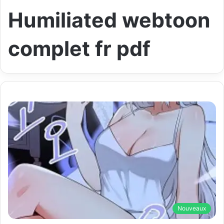
Humiliated webtoon
complet fr pdf
Nouveaux