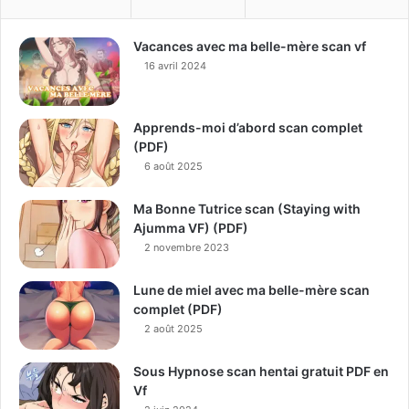
Vacances avec ma belle-mère scan vf
16 avril 2024
Apprends-moi d’abord scan complet
(PDF)
6 août 2025
Ma Bonne Tutrice scan (Staying with
Ajumma VF) (PDF)
2 novembre 2023
Lune de miel avec ma belle-mère scan
complet (PDF)
2 août 2025
Sous Hypnose scan hentai gratuit PDF en
Vf