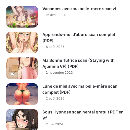
Vacances avec ma belle-mère scan vf
16 avril 2024
Apprends-moi d’abord scan complet
(PDF)
6 août 2025
Ma Bonne Tutrice scan (Staying with
Ajumma VF) (PDF)
2 novembre 2023
Lune de miel avec ma belle-mère scan
complet (PDF)
2 août 2025
Sous Hypnose scan hentai gratuit PDF en
Vf
2 juin 2024