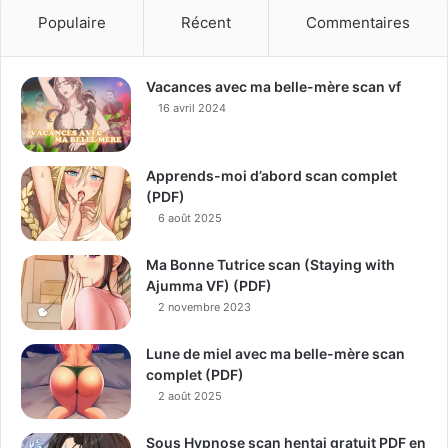
Populaire
Récent
Commentaires
Vacances avec ma belle-mère scan vf
16 avril 2024
Apprends-moi d’abord scan complet
(PDF)
6 août 2025
Ma Bonne Tutrice scan (Staying with
Ajumma VF) (PDF)
2 novembre 2023
Lune de miel avec ma belle-mère scan
complet (PDF)
2 août 2025
Sous Hypnose scan hentai gratuit PDF en