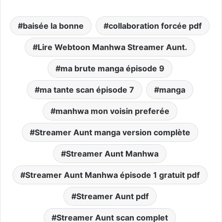
baisée la bonne
collaboration forcée pdf
Lire Webtoon Manhwa Streamer Aunt.
ma brute manga épisode 9
ma tante scan épisode 7
manga
manhwa mon voisin preferée
Streamer Aunt manga version complète
Streamer Aunt Manhwa
Streamer Aunt Manhwa épisode 1 gratuit pdf
Streamer Aunt pdf
Streamer Aunt scan complet