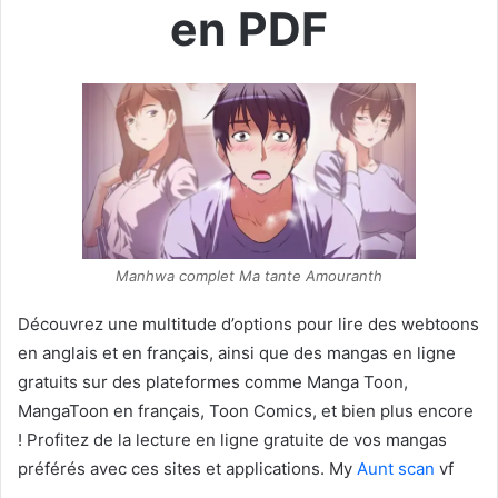
en PDF
Manhwa complet Ma tante Amouranth
Découvrez une multitude d’options pour lire des webtoons
en anglais et en français, ainsi que des mangas en ligne
gratuits sur des plateformes comme Manga Toon,
MangaToon en français, Toon Comics, et bien plus encore
! Profitez de la lecture en ligne gratuite de vos mangas
préférés avec ces sites et applications. My
Aunt scan
vf