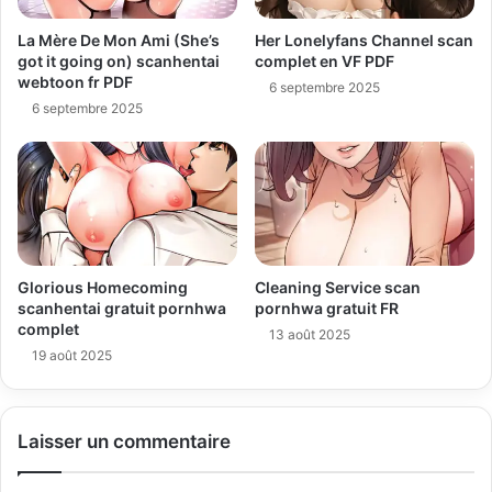
La Mère De Mon Ami (She’s
Her Lonelyfans Channel scan
got it going on) scanhentai
complet en VF PDF
webtoon fr PDF
6 septembre 2025
6 septembre 2025
Glorious Homecoming
Cleaning Service scan
scanhentai gratuit pornhwa
pornhwa gratuit FR
complet
13 août 2025
19 août 2025
Laisser un commentaire