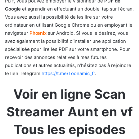
PDF, vous pouvez employer le visionneur de
PDF de
Google
et agrandir en effectuant un double-tap sur l’écran.
Vous avez aussi la possibilité de les lire sur votre
ordinateur en utilisant Google Chrome ou en employant le
navigateur
Phœnix
sur Android. Si vous le désirez, vous
avez également la possibilité d’installer une application
spécialisée pour lire les PDF sur votre smartphone. Pour
recevoir des annonces relatives à mes futures
publications et autres actualités, n’hésitez pas à rejoindre
le lien Telegram
https://t.me/Toonamic_fr
.
Voir en ligne Scan
Streamer Aunt en vf
Tous les episodes