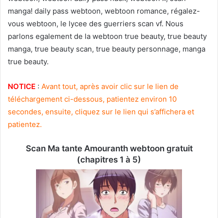
manga! daily pass webtoon, webtoon romance, régalez-
vous webtoon, le lycee des guerriers scan vf. Nous
parlons egalement de la webtoon true beauty, true beauty
manga, true beauty scan, true beauty personnage, manga
true beauty.
NOTICE
:
Avant tout, après avoir clic sur le lien de
téléchargement ci-dessous, patientez environ 10
secondes, ensuite, cliquez sur le lien qui s’affichera et
patientez.
Scan Ma tante Amouranth webtoon gratuit
(chapitres 1 à 5)