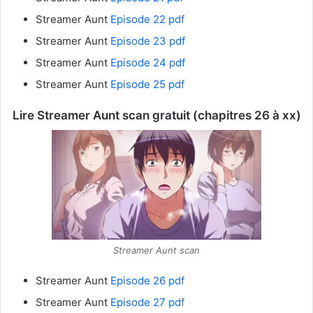
Streamer Aunt
Episode 22 pdf
Streamer Aunt
Episode 23 pdf
Streamer Aunt
Episode 24 pdf
Streamer Aunt
Episode 25 pdf
Lire Streamer Aunt scan gratuit (chapitres 26 à xx)
Streamer Aunt scan
Streamer Aunt
Episode 26 pdf
Streamer Aunt
Episode 27 pdf