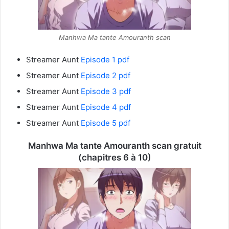
Manhwa Ma tante Amouranth scan
Streamer Aunt
Episode 1 pdf
Streamer Aunt
Episode 2 pdf
Streamer Aunt
Episode 3 pdf
Streamer Aunt
Episode 4 pdf
Streamer Aunt
Episode 5 pdf
Manhwa Ma tante Amouranth scan gratuit
(chapitres 6 à 10)