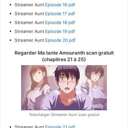
Streamer Aunt
Episode 16 pdf
Streamer Aunt
Episode 17 pdf
Streamer Aunt
Episode 18 pdf
Streamer Aunt
Episode 19 pdf
Streamer Aunt
Episode 20 pdf
Regarder Ma tante Amouranth scan gratuit
(chapitres 21 à 25)
Telecharger Streamer Aunt scan gratuit
Streamer Aunt
Episode 21 pdf