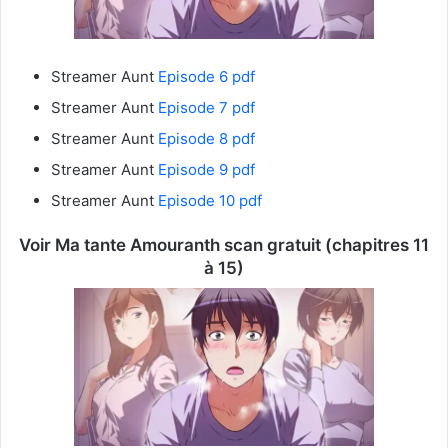
Streamer Aunt
Episode 6 pdf
Streamer Aunt
Episode 7 pdf
Streamer Aunt
Episode 8 pdf
Streamer Aunt
Episode 9 pdf
Streamer Aunt
Episode 10 pdf
Voir Ma tante Amouranth scan gratuit (chapitres 11
à 15)