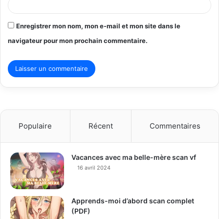
Enregistrer mon nom, mon e-mail et mon site dans le
navigateur pour mon prochain commentaire.
Populaire
Récent
Commentaires
Vacances avec ma belle-mère scan vf
16 avril 2024
Apprends-moi d’abord scan complet
(PDF)