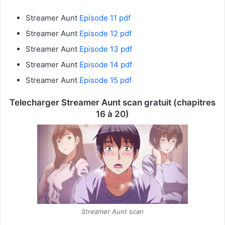
Streamer Aunt
Episode 11 pdf
Streamer Aunt
Episode 12 pdf
Streamer Aunt
Episode 13 pdf
Streamer Aunt
Episode 14 pdf
Streamer Aunt
Episode 15 pdf
Telecharger Streamer Aunt scan gratuit (chapitres
16 à 20)
Streamer Aunt scan