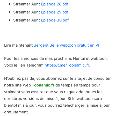
Streamer Aunt
Episode 28 pdf
Streamer Aunt
Episode 29 pdf
Streamer Aunt
Episode 30 pdf
Lire maintenant
Sergent Belle webtoon gratuit en VF
Pour les annonces de mes prochains Hentai et webtoon.
Voici le
lien Telegram
https://t.me/Toonamic_fr.
N’oubliez pas de, vous abonnez sur le site, et de consulter
notre site Web
T
oonamic.fr
de temps en temps pour
vraiment vous assurer que vous risquez de toutes les
dernières versions de mise à jour. Si le webtoon sera
bientôt mis à jour, vous pourrez télécharger la mise à jour
gratuitement.