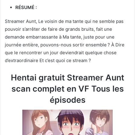
RÉSUMÉ :
Streamer Aunt, Le voisin de ma tante qui ne semble pas
pouvoir s’arrêter de faire de grands bruits, fait une
demande embarrassante à Ma tante, juste pour une
journée entière, pouvons-nous sortir ensemble ? À Dire
que le rencontrer un jour deviendrait quelque chose
d’extraordinaire Et c’est quoi ce stream ?
Hentai gratuit Streamer Aunt
scan complet en VF Tous les
épisodes