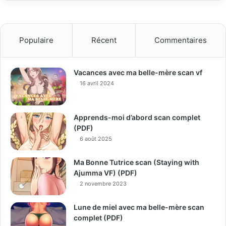
Populaire
Récent
Commentaires
Vacances avec ma belle-mère scan vf
16 avril 2024
Apprends-moi d’abord scan complet
(PDF)
6 août 2025
Ma Bonne Tutrice scan (Staying with
Ajumma VF) (PDF)
2 novembre 2023
Lune de miel avec ma belle-mère scan
complet (PDF)