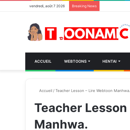
vendredi, août 7 2026
Breaking News
ACCUEIL
WEBTOONS
HENTAI
Accueil
/
Teacher Lesson – Lire Webtoon Manhwa
Teacher Lesson 
Manhwa.